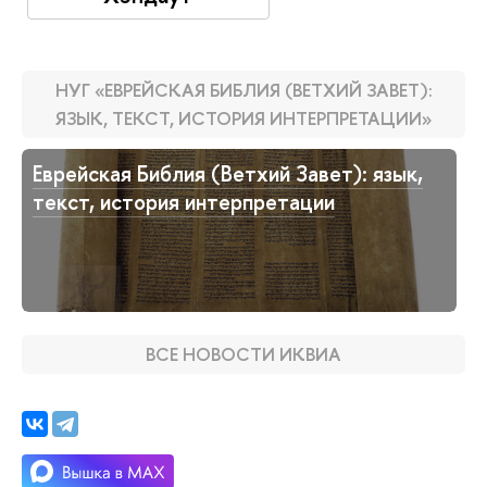
НУГ «ЕВРЕЙСКАЯ БИБЛИЯ (ВЕТХИЙ ЗАВЕТ):
ЯЗЫК, ТЕКСТ, ИСТОРИЯ ИНТЕРПРЕТАЦИИ»
Еврейская Библия (Ветхий Завет): язык,
текст, история интерпретации
ВСЕ НОВОСТИ ИКВИА