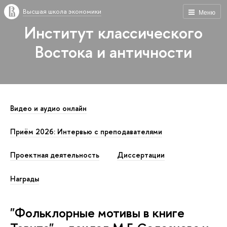
Высшая школа экономики
Меню
Институт классического
Востока и античности
Видео и аудио онлайн
Приём 2026: Интервью с преподавателями
Проектная деятельность
Диссертации
Награды
"Фольклорные мотивы в книге