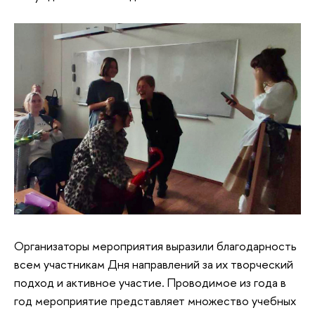
Организаторы мероприятия выразили благодарность
всем участникам Дня направлений за их творческий
подход и активное участие. Проводимое из года в
год мероприятие представляет множество учебных