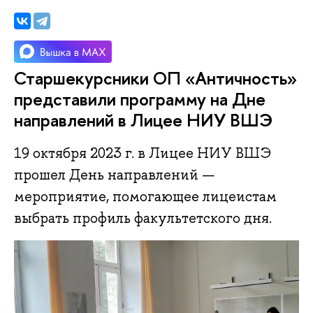
Старшекурсники ОП «Античность»
представили программу на Дне
направлений в Лицее НИУ ВШЭ
19 октября 2023 г. в Лицее НИУ ВШЭ
прошел День направлений —
мероприятие, помогающее лицеистам
выбрать профиль факультетского дня.