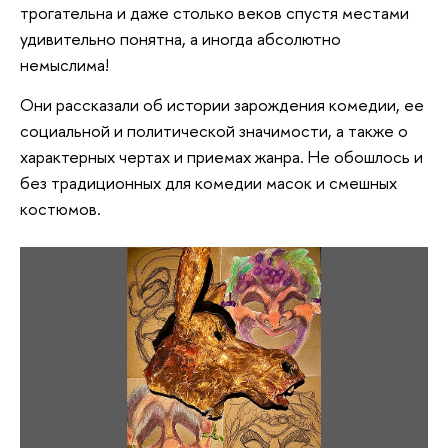
трогательна и даже столько веков спустя местами
удивительно понятна, а иногда абсолютно
немыслима!
Они рассказали об истории зарождения комедии, ее
социальной и политической значимости, а также о
характерных чертах и приемах жанра. Не обошлось и
без традиционных для комедии масок и смешных
костюмов.