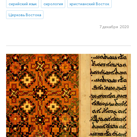
сирийский язык
сирология
христианский Восток
Церковь Востока
7 декабря 2020