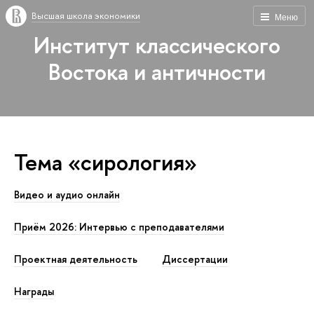
Высшая школа экономики
Меню
Институт классического
Востока и античности
Тема «сирология»
Видео и аудио онлайн
Приём 2026: Интервью с преподавателями
Проектная деятельность
Диссертации
Награды