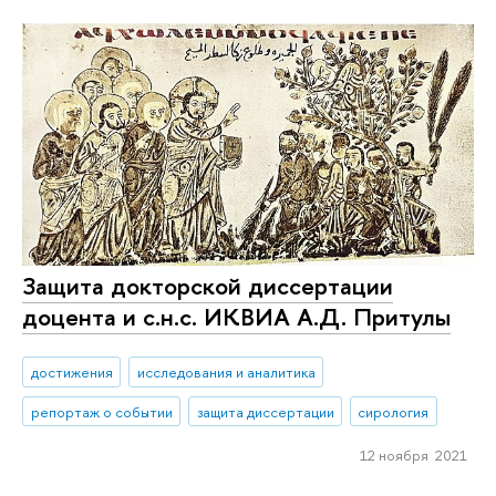
Защита докторской диссертации
доцента и с.н.с. ИКВИА А.Д. Притулы
достижения
исследования и аналитика
репортаж о событии
защита диссертации
сирология
12 ноября 2021