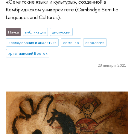
«Семитские языки и культуры», созданной в
Кембриджском университете (Cambridge Semitic
Languages and Cultures).
Наука
публикации
дискуссии
исследования и аналитика
семинар
сирология
христианский Восток
28 января 2021