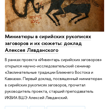
Миниатюры в сирийских рукописях
заговоров и их сюжеты: доклад
Алексея Лявданского
В рамках проекта «Инвентарь сирийских заговоров»
открылся научно-исследовательский семинар
«Заклинательные традиции Ближнего Востока и
Кавказа». Первый доклад, посвященный миниатюрам
в сирийских рукописях заговоров, прочитал
руководитель проекта, старший преподаватель
ИКВИА ВШЭ Алексей Лявданский.