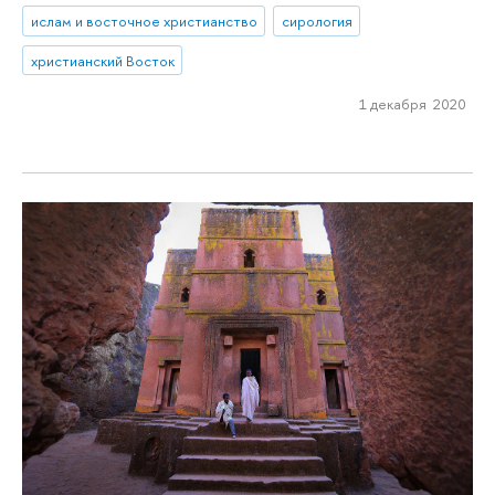
ислам и восточное христианство
сирология
христианский Восток
1 декабря 2020