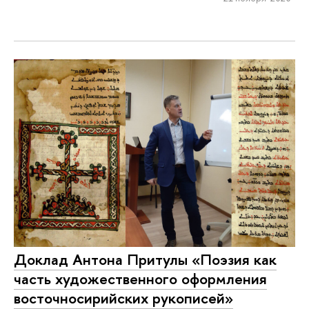
Доклад Антона Притулы «Поэзия как
часть художественного оформления
восточносирийских рукописей»