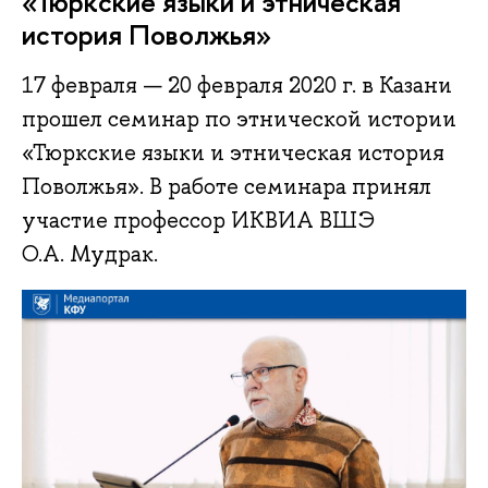
«Тюркские языки и этническая
история Поволжья»
17 февраля — 20 февраля 2020 г. в Казани
прошел семинар по этнической истории
«Тюркские языки и этническая история
Поволжья». В работе семинара принял
участие профессор ИКВИА ВШЭ
О.А. Мудрак.