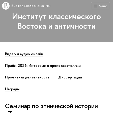
Высшая школа экономики
Меню
Институт классического
Востока и античности
Видео и аудио онлайн
Приём 2026: Интервью с преподавателями
Проектная деятельность
Диссертации
Награды
Семинар по этнической истории