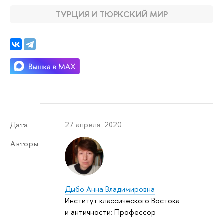
ТУРЦИЯ И ТЮРКСКИЙ МИР
27 апреля 2020
Дата
Авторы
Дыбо Анна Владимировна
Институт классического Востока
и античности: Профессор