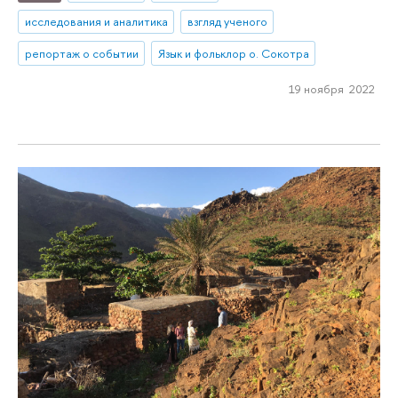
исследования и аналитика
взгляд ученого
репортаж о событии
Язык и фольклор о. Сокотра
19 ноября 2022