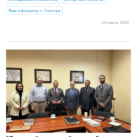
Язык и фольклор о. Сокотра
14 марта 2023