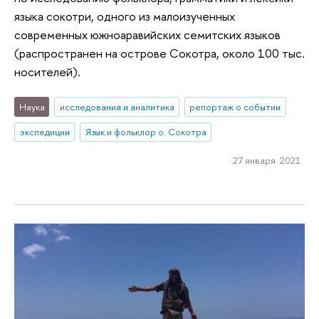
языка сокотри, одного из малоизученных
современных южноаравийских семитских языков
(распространен на острове Сокотра, около 100 тыс.
носителей).
Наука
исследования и аналитика
репортаж о событии
экспедиции
Язык и фольклор о. Сокотра
27 января 2021