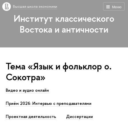
Высшая школа экономики
Меню
Институт классического
Востока и античности
Тема «Язык и фольклор о.
Сокотра»
Видео и аудио онлайн
Приём 2026: Интервью с преподавателями
Проектная деятельность
Диссертации