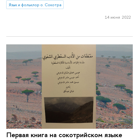
Язык и фольклор о. Сокотра
14 июня 2022
Первая книга на сокотрийском языке