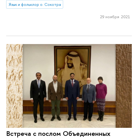
Язык и фольклор о. Сокотра
29 ноября 2021
Встреча с послом Объединенных