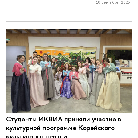
18 сентября 2025
Студенты ИКВИА приняли участие в
культурной программе Корейского
культурного центра