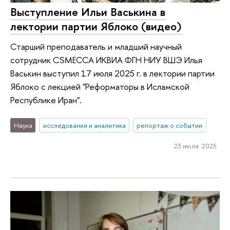
Выступление Ильи Васькина в
лектории партии Яблоко (видео)
Старший преподаватель и младший научный
сотрудник CSMECCA ИКВИА ФГН НИУ ВШЭ Илья
Васькин выступил 17 июля 2025 г. в лектории партии
Яблоко с лекцией "Реформаторы в Исламской
Республике Иран".
Наука
исследования и аналитика
репортаж о событии
23 июля 2025