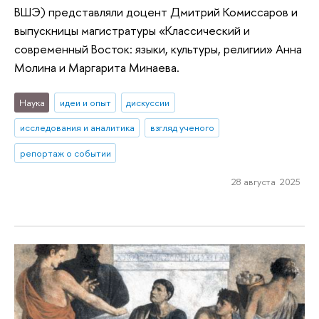
ВШЭ) представляли доцент Дмитрий Комиссаров и
выпускницы магистратуры «Классический и
современный Восток: языки, культуры, религии» Анна
Молина и Маргарита Минаева.
Наука
идеи и опыт
дискуссии
исследования и аналитика
взгляд ученого
репортаж о событии
28 августа 2025