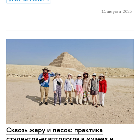
11 августа 2025
Сквозь жару и песок: практика
студентов-египтологов в музеях и