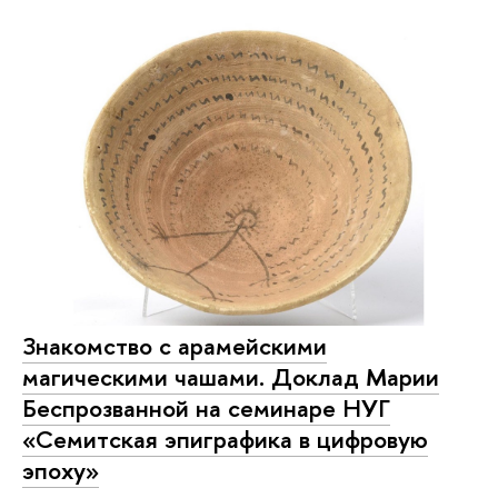
Знакомство с арамейскими
магическими чашами. Доклад Марии
Беспрозванной на семинаре НУГ
«Семитская эпиграфика в цифровую
эпоху»