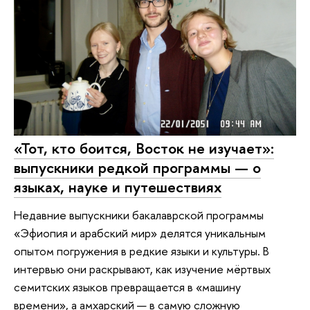
«Тот, кто боится, Восток не изучает»:
выпускники редкой программы — о
языках, науке и путешествиях
Недавние выпускники бакалаврской программы
«Эфиопия и арабский мир» делятся уникальным
опытом погружения в редкие языки и культуры. В
интервью они раскрывают, как изучение мёртвых
семитских языков превращается в «машину
времени», а амхарский — в самую сложную