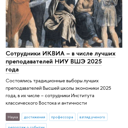
Сотрудники ИКВИА – в числе лучших
преподавателей НИУ ВШЭ 2025
года
Состоялись традиционные выборы лучших
преподавателей Высшей школы экономики 2025
года, в их числе – сотрудники Института
классического Востока и античности
Наука
достижения
профессора
взгляд ученого
репортаж о событии