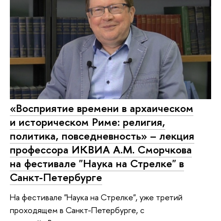
«Восприятие времени в архаическом
и историческом Риме: религия,
политика, повседневность» – лекция
профессора ИКВИА А.М. Сморчкова
на фестивале "Наука на Стрелке" в
Санкт-Петербурге
На фестивале "Наука на Стрелке", уже третий
проходящем в Санкт-Петербурге, с