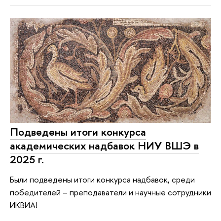
Подведены итоги конкурса
академических надбавок НИУ ВШЭ в
2025 г.
Были подведены итоги конкурса надбавок, среди
победителей – преподаватели и научные сотрудники
ИКВИА!