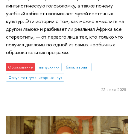
лингвистическую головоломку, а также почему
учебный кабинет напоминает музей восточных
культур. Эти истории о том, как можно «мыслить на
другом языке» и разбивает ли реальная Африка все
стереотипы, — от первого лица тех, кто только что
получил дипломы по одной из самых необычных
образовательных программ.
Образование
выпускники
бакалавриат
Факультет гуманитарных наук
23 июля 2025