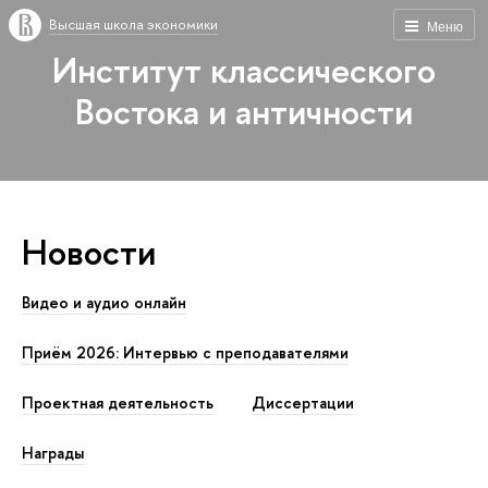
Высшая школа экономики
Меню
Институт классического
Востока и античности
Новости
Видео и аудио онлайн
Приём 2026: Интервью с преподавателями
Проектная деятельность
Диссертации
Награды