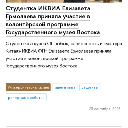
Студентка ИКВИА Елизавета
Ермолаева приняла участие в
волонтёрской программе
Государственного музея Востока
Студентка 5 курса ОП «Язык, словесность и культура
Китая» ИКВИА ФГН Елизавета Ермолаева приняла
участие в волонтёрской программе
Государственного музея Востока.
Университетская жизнь
идеи и опыт
студенты
репортаж о событии
23 сентября 2025