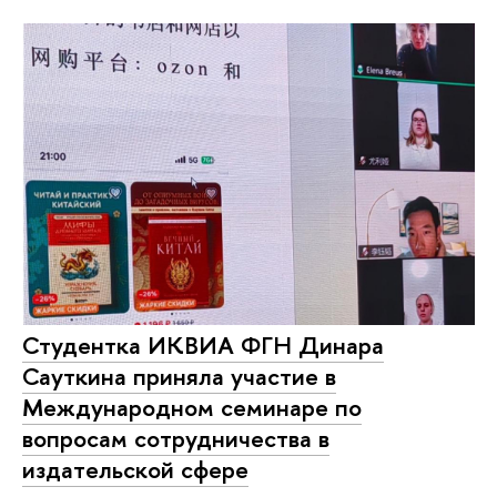
Студентка ИКВИА ФГН Динара
Сауткина приняла участие в
Международном семинаре по
вопросам сотрудничества в
издательской сфере