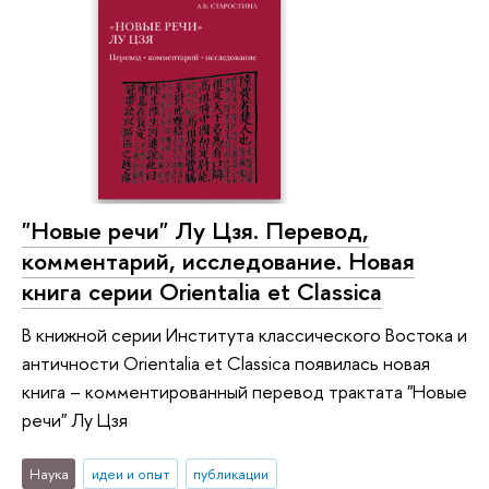
"Новые речи" Лу Цзя. Перевод,
комментарий, исследование. Новая
книга серии Orientalia et Classica
В книжной серии Института классического Востока и
античности Orientalia et Classica появилась новая
книга – комментированный перевод трактата "Новые
речи" Лу Цзя
Наука
идеи и опыт
публикации