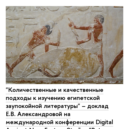
"Количественные и качественные
подходы к изучению египетской
заупокойной литературы" – доклад
Е.В. Александровой на
международной конференции Digital