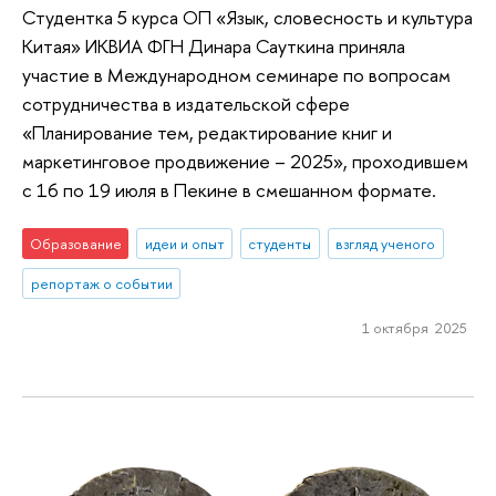
Студентка 5 курса ОП «Язык, словесность и культура
Китая» ИКВИА ФГН Динара Сауткина приняла
участие в Международном семинаре по вопросам
сотрудничества в издательской сфере
«Планирование тем, редактирование книг и
маркетинговое продвижение – 2025», проходившем
с 16 по 19 июля в Пекине в смешанном формате.
Образование
идеи и опыт
студенты
взгляд ученого
репортаж о событии
1 октября 2025