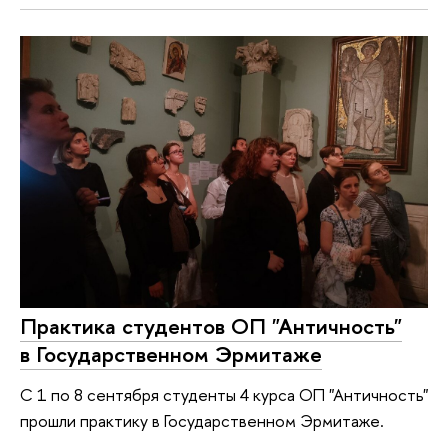
Практика студентов ОП "Античность"
в Государственном Эрмитаже
С 1 по 8 сентября студенты 4 курса ОП "Античность"
прошли практику в Государственном Эрмитаже.