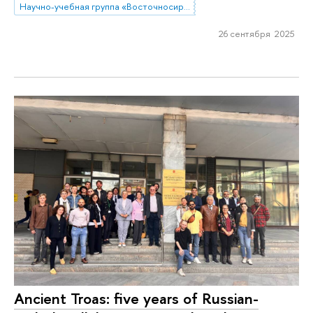
Научно-учебная группа «Восточносирийская агиография»
26 сентября 2025
Ancient Troas: five years of Russian-