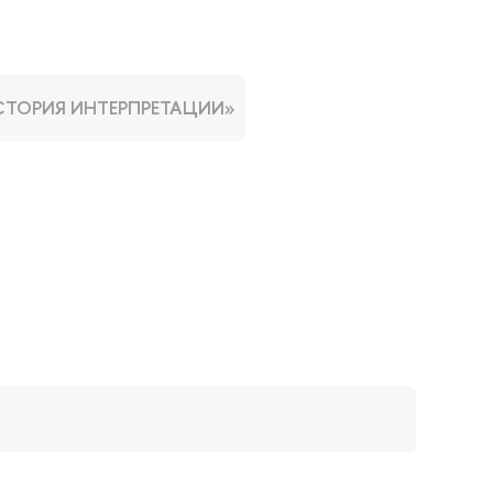
 ИСТОРИЯ ИНТЕРПРЕТАЦИИ»