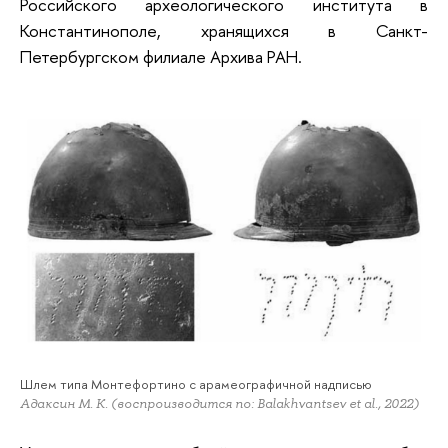
Российского археологического института в
Константинополе, хранящихся в Санкт-
Петербургском филиале Архива РАН.
Шлем типа Монтефортино с арамеографичной надписью
Адаксин М. К. (воспроизводится по: Balakhvantsev et al., 2022)