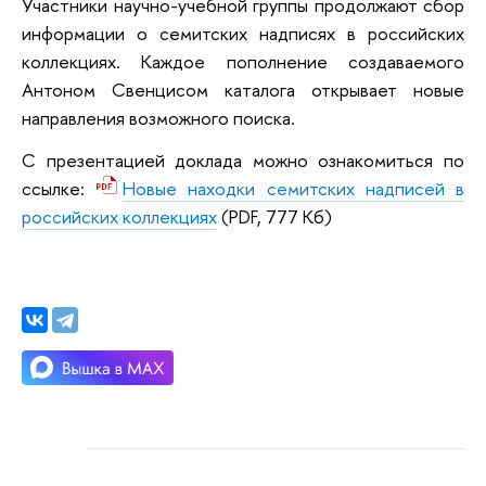
Участники научно-учебной группы продолжают сбор
информации о семитских надписях в российских
коллекциях. Каждое пополнение создаваемого
Антоном Свенцисом каталога открывает новые
направления возможного поиска.
С презентацией доклада можно ознакомиться по
ссылке:
Новые находки семитских надписей в
российских коллекциях
(PDF, 777 Кб)