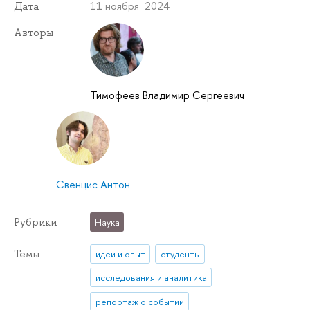
11 ноября 2024
Дата
Авторы
Тимофеев Владимир Сергеевич
Свенцис Антон
Рубрики
Наука
Темы
идеи и опыт
студенты
исследования и аналитика
репортаж о событии