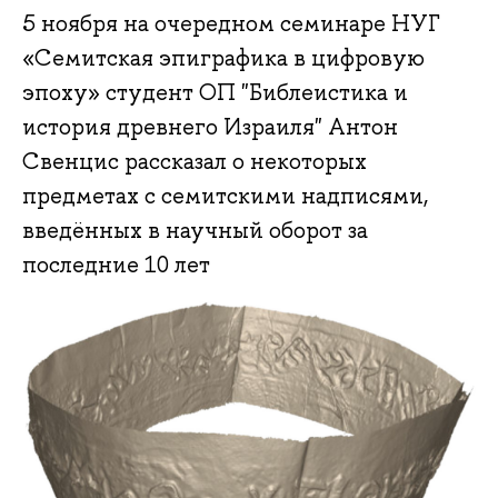
5 ноября на очередном семинаре НУГ
«Семитская эпиграфика в цифровую
эпоху» студент ОП "Библеистика и
история древнего Израиля" Антон
Свенцис рассказал о некоторых
предметах с семитскими надписями,
введённых в научный оборот за
последние 10 лет