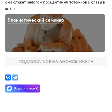
они служат залогом процветания потомков и славы в
веках.
Японистический семинар
ПОДПИСАТЬСЯ НА АНОНСЫ ИКВИА