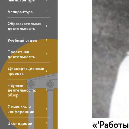
Аспирантура
Образовательная
деятельность
Учебный отдел
Проектная
деятельность
Диссертационные
проекты
Научная
деятельность:
обзор
Семинары и
конференции
«‘Работы
Экспедиции