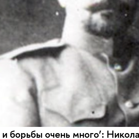
 и борьбы очень много’: Нико