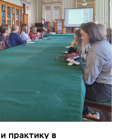
 практику в