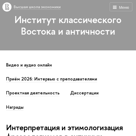
Высшая школа экономики
Меню
Институт классического
Востока и античности
Видео и аудио онлайн
Приём 2026: Интервью с преподавателями
Проектная деятельность
Диссертации
Награды
Интерпретация и этимологизация