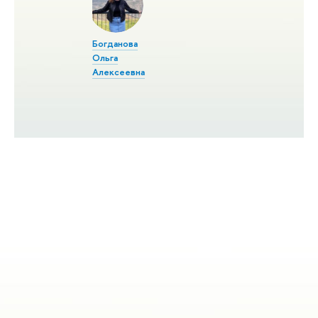
Богданова
Ольга
Алексеевна