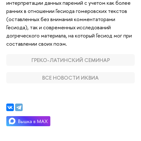
интерпретации данных паремий с учетом как более
ранних в отношении Гесиода гомеровских текстов
(оставленных без внимания комментаторами
Гесиода), так и современных исследований
догреческого материала, на который Гесиод мог при
составлении своих поэм.
ГРЕКО-ЛАТИНСКИЙ СЕМИНАР
ВСЕ НОВОСТИ ИКВИА