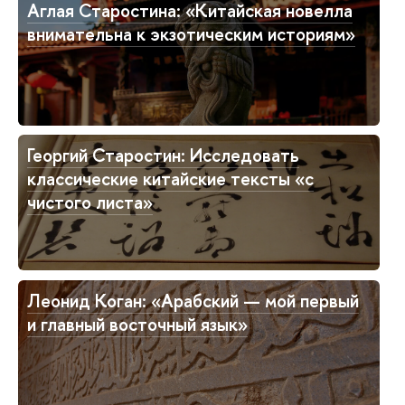
Аглая Старостина: «Китайская новелла
внимательна к экзотическим историям»
Георгий Старостин: Исследовать
классические китайские тексты «с
чистого листа»
Леонид Коган: «Арабский — мой первый
и главный восточный язык»