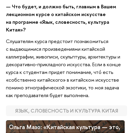
— Что будет, и должно быть, главным в Вашем
лекционном курсе о китайском искусстве
на программе «Язык, словесность, культура
Китая»?
Слушателям курса предстоит познакомиться
с выдающимися произведениями китайской
каллиграфии, живописи, скульптуры, архитектуры и
декоративно‑прикладного искусства. Если в конце
курса к студентам придет понимание, чтó есть
«собственно китайского» в китайском искусстве
помимо этнографической экзотики, то моя задача
как преподавателя будет выполнена.
ЯЗЫК, СЛОВЕСНОСТЬ И КУЛЬТУРА КИТАЯ
Ольга Мазо: «Китайская культура — это,