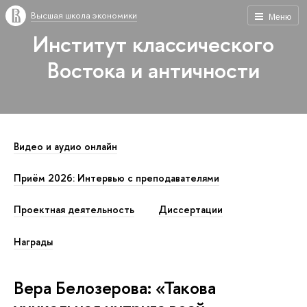
Высшая школа экономики
Меню
Институт классического
Востока и античности
Видео и аудио онлайн
Приём 2026: Интервью с преподавателями
Проектная деятельность
Диссертации
Награды
Вера Белозерова: «Такова