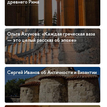
древнего Рима
Ольга Ахунова: «Каждая греческая ваза
— это целый рассказ об эпохе»
Сергей Иванов об Античности и Византии