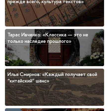
прежде всего, культура текстов»
Тарас Ивченко: «Классика — это не
только наследие прошлого»
Илья Смирнов: «Каждый получает свой
“китайский” шанс»