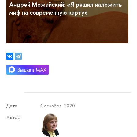
Андрей Можайский: «Я решил наложить
миф на современную карту»
4 декабря 2020
Дата
Автор