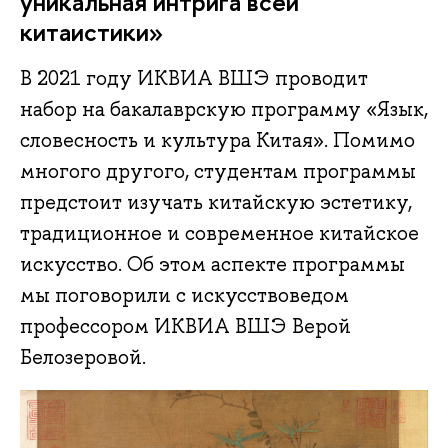
уникальная интрига всей
китаистики»
В 2021 году ИКВИА ВШЭ проводит
набор на бакалаврскую программу «Язык,
словесность и культура Китая». Помимо
многого другого, студентам программы
предстоит изучать китайскую эстетику,
традиционное и современное китайское
искусство. Об этом аспекте программы
мы поговорили с искусствоведом
профессором ИКВИА ВШЭ Верой
Белозеровой.