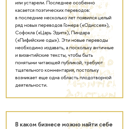
или устарели. Последнее особенно
касается поэтических переводов:
в последние несколько лет появился целый
ряд новых переводов Гомера («Одиссея»),
Софокла («Царь Эдип»), Пиндара
(«Пифийские оды»). Эти новые переводы
необходимо издавать, а поскольку античные
и византийские тексты, чтобы быть
понятыми читающей публикой, требуют
тщательного комментария, постольку
возникает еще одна область плодотворной
деятельности.
В каком бизнесе можно найти себе