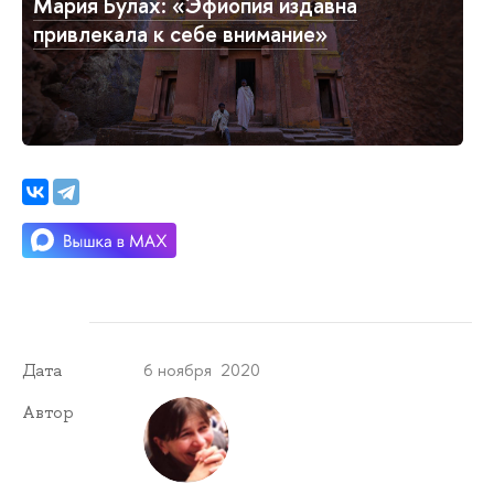
Мария Булах: «Эфиопия издавна
привлекала к себе внимание»
6 ноября 2020
Дата
Автор