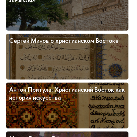
Сергей Минов о христианском Востоке
Антон Притула: Христианский Восток как
история искусства