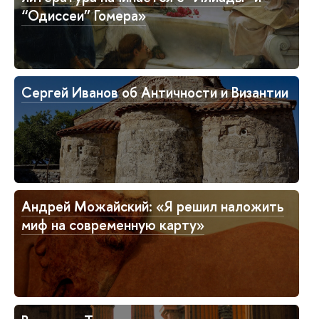
“Одиссеи” Гомера»
Сергей Иванов об Античности и Византии
Андрей Можайский: «Я решил наложить
миф на современную карту»