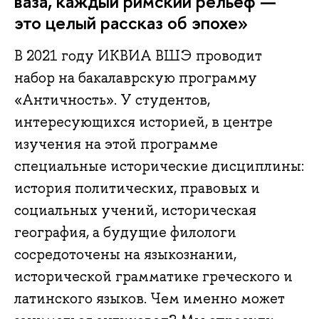
ваза, каждый римский рельеф —
это целый рассказ об эпохе»
В 2021 году ИКВИА ВШЭ проводит
набор на бакалаврскую программу
«Античность». У студентов,
интересующихся историей, в центре
изучения на этой программе
специальные исторические дисциплины:
история политических, правовых и
социальных учений, историческая
география, а будущие филологи
сосредоточены на языкознании,
исторической грамматике греческого и
латинского языков. Чем именно может