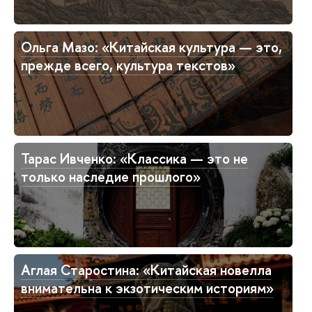
Ольга Мазо: «Китайская культура — это,
прежде всего, культура текстов»
Тарас Ивченко: «Классика — это не
только наследие прошлого»
Аглая Старостина: «Китайская новелла
внимательна к экзотическим историям»