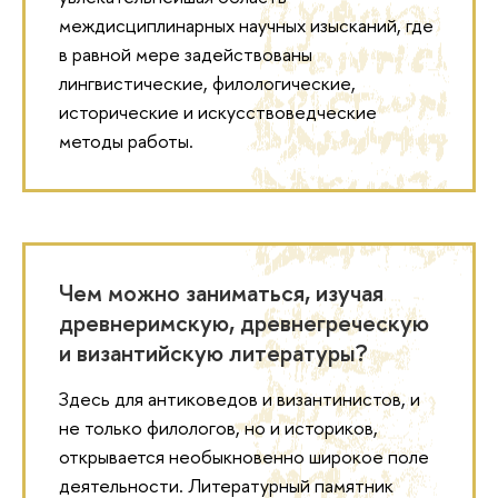
междисциплинарных научных изысканий, где
в равной мере задействованы
лингвистические, филологические,
исторические и искусствоведческие
методы работы.
Чем можно заниматься, изучая
древнеримскую, древнегреческую
и византийскую литературы?
Здесь для антиковедов и византинистов, и
не только филологов, но и историков,
открывается необыкновенно широкое поле
деятельности. Литературный памятник