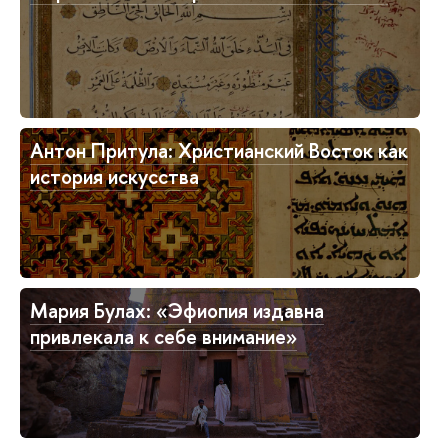
Антон Притула: Христианский Восток как
история искусства
Мария Булах: «Эфиопия издавна
привлекала к себе внимание»