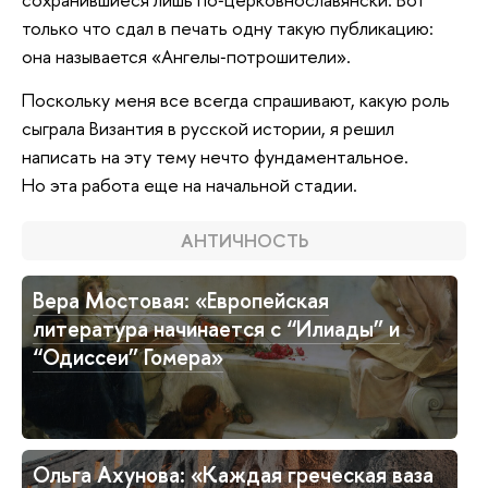
только что сдал в печать одну такую публикацию:
она называется «Ангелы‑потрошители».
Поскольку меня все всегда спрашивают, какую роль
сыграла Византия в русской истории, я решил
написать на эту тему нечто фундаментальное.
Но эта работа еще на начальной стадии.
АНТИЧНОСТЬ
Вера Мостовая: «Европейская
литература начинается с “Илиады” и
“Одиссеи” Гомера»
Ольга Ахунова: «Каждая греческая ваза