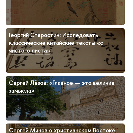
Георгий Старостин: Исследовать
классические китайские тексты «с
чистого листа»
Сергей Лёзов: «Главное — это величие
замысла»
Сергей Минов о христианском Востоке