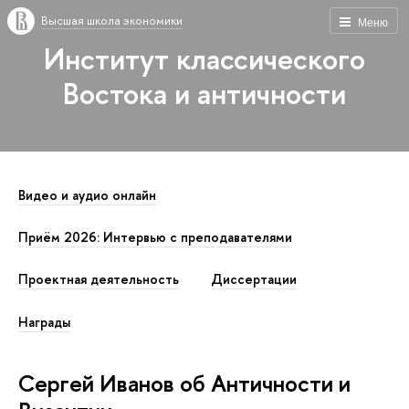
Высшая школа экономики
Меню
Институт классического
Востока и античности
Видео и аудио онлайн
Приём 2026: Интервью с преподавателями
Проектная деятельность
Диссертации
Награды
Сергей Иванов об Античности и