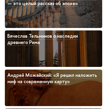
— это целый рассказ об эпохе»
Вячеслав Тельминов о наследии
древнего Рима
Андрей Можайский: «Я решил наложить
миф на современную карту»