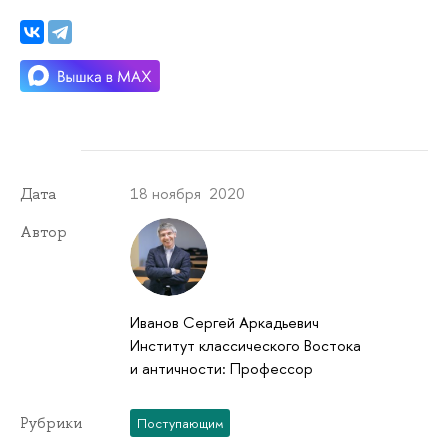
18 ноября 2020
Дата
Автор
Иванов Сергей Аркадьевич
Институт классического Востока
и античности: Профессор
Рубрики
Поступающим