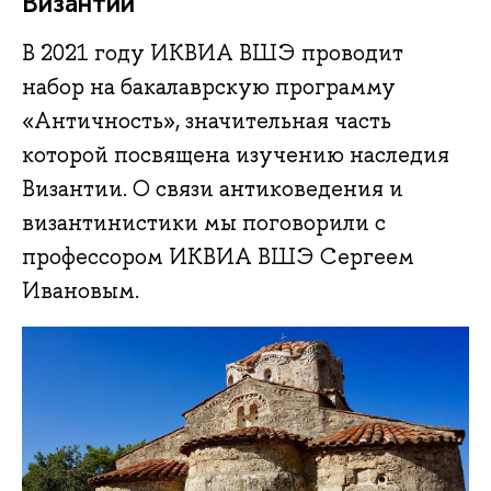
Византии
В 2021 году ИКВИА ВШЭ проводит
набор на бакалаврскую программу
«Античность», значительная часть
которой посвящена изучению наследия
Византии. О связи антиковедения и
византинистики мы поговорили с
профессором ИКВИА ВШЭ Сергеем
Ивановым.