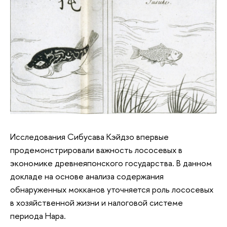
Исследования Сибусава Кэйдзо впервые
продемонстрировали важность лососевых в
экономике древнеяпонского государства. В данном
докладе на основе анализа содержания
обнаруженных мокканов уточняется роль лососевых
в хозяйственной жизни и налоговой системе
периода Нара.