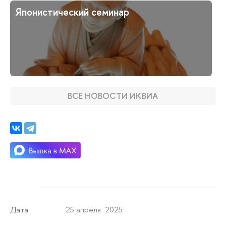
Японистический семинар
ВСЕ НОВОСТИ ИКВИА
25 апреля 2025
Дата