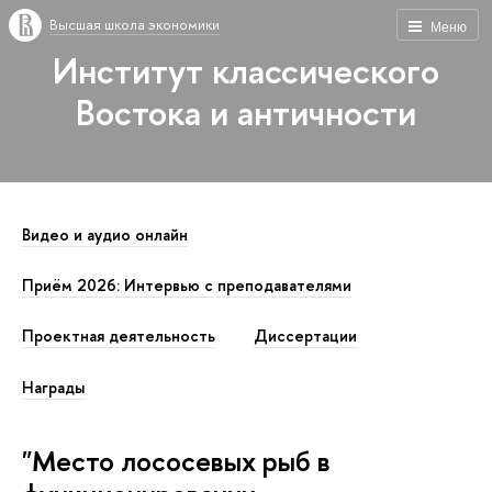
Высшая школа экономики
Меню
Институт классического
Востока и античности
Видео и аудио онлайн
Приём 2026: Интервью с преподавателями
Проектная деятельность
Диссертации
Награды
"Место лососевых рыб в