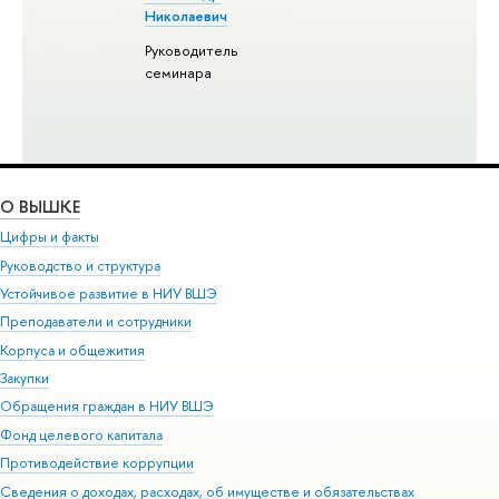
Николаевич
Руководитель
семинара
О ВЫШКЕ
Цифры и факты
Руководство и структура
Устойчивое развитие в НИУ ВШЭ
Преподаватели и сотрудники
Корпуса и общежития
Закупки
Обращения граждан в НИУ ВШЭ
Фонд целевого капитала
Противодействие коррупции
Сведения о доходах, расходах, об имуществе и обязательствах