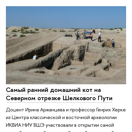
Самый ранний домашний кот на
Северном отрезке Шелкового Пути
Доцент Ирина Аржанцева и профессор Генрих Херке
из Центра классической и восточной археологии
ИКВИА НИУ ВШЭ участвовали в открытии самой