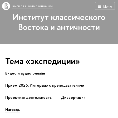
Высшая школа экономики
Меню
Институт классического
Востока и античности
Тема «экспедиции»
Видео и аудио онлайн
Приём 2026: Интервью с преподавателями
Проектная деятельность
Диссертации
Награды