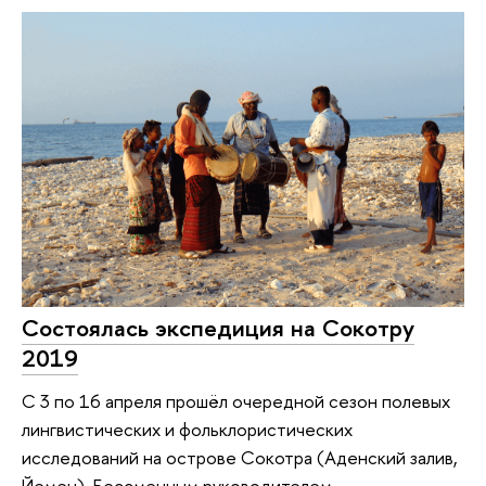
Состоялась экспедиция на Сокотру
2019
С 3 по 16 апреля прошёл очередной сезон полевых
лингвистических и фольклористических
исследований на острове Сокотра (Аденский залив,
Йемен). Бессменным руководителем