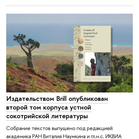
Издательством Brill опубликован
второй том корпуса устной
сокотрийской литературы
Собрание текстов выпущено под редакцией
академика РАН Виталия Наумкина и гл.н.с. ИКВИА