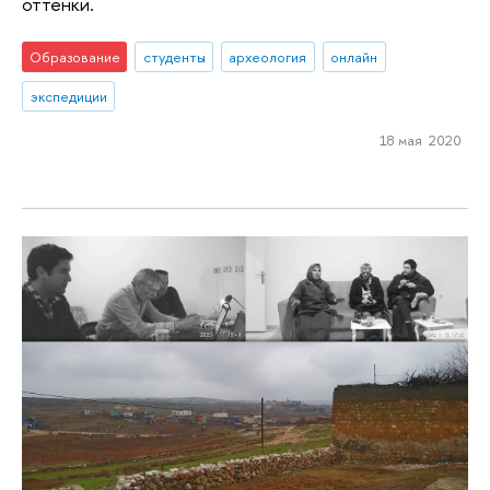
оттенки.
Образование
студенты
археология
онлайн
экспедиции
18 мая 2020