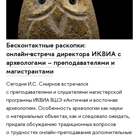
Бесконтактные раскопки:
онлайн‑встреча директора ИКВИА с
археологами – преподавателями и
магистрантами
Сегодня И.С. Смирнов встречался
с преподавателями и слушателями магистерской
программы ИКВИА ВШЭ «Античная и восточная
археология». Особенность археологии как науки
о материальных объектах, как и следовало ожидать,
придала обсуждению традиционных вопросов
о трудностях онлайн-преподавания дополнительные