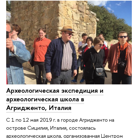
Археологическая экспедиция и
археологическая школа в
Агридженто, Италия
С 1 по 12 мая 2019 г. в городе Агридженто на
острове Сицилия, Италия, состоялась
археологическая школа, организованная Центром