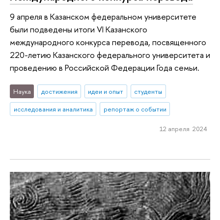
9 апреля в Казанском федеральном университете
были подведены итоги VI Казанского
международного конкурса перевода, посвященного
220-летию Казанского федерального университета и
проведению в Российской Федерации Года семьи.
Наука
достижения
идеи и опыт
студенты
исследования и аналитика
репортаж о событии
12 апреля 2024