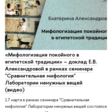
«Мифологизация покойного в
египетской традиции» – доклад Е.В.
Александровой в рамках семинара
"Сравнительная мифология"
Лаборатории ненужных вещей
(видео)
17 марта в рамках семинара "Сравнительная
мифология" Лаборатории ненужных вещей состоялся