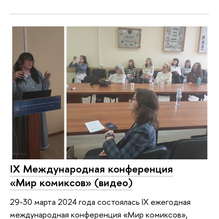
IX Международная конференция
«Мир комиксов» (видео)
29-30 марта 2024 года состоялась IX ежегодная
международная конференция «Мир комиксов»,