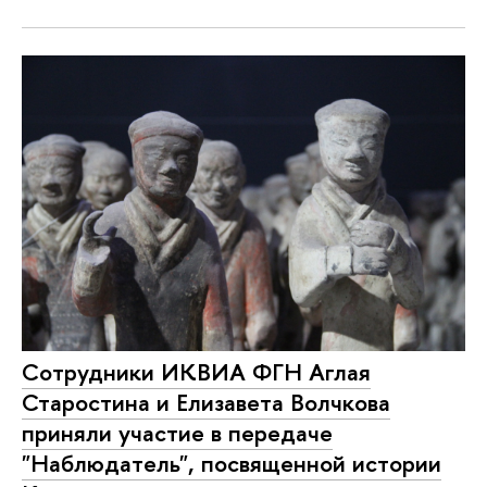
Сотрудники ИКВИА ФГН Аглая
Старостина и Елизавета Волчкова
приняли участие в передаче
"Наблюдатель", посвященной истории