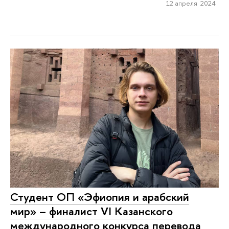
12 апреля 2024
Студент ОП «Эфиопия и арабский
мир» – финалист VI Казанского
международного конкурса перевода