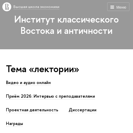
Высшая школа экономики
Меню
Институт классического
Востока и античности
Тема «лектории»
Видео и аудио онлайн
Приём 2026: Интервью с преподавателями
Проектная деятельность
Диссертации
Награды