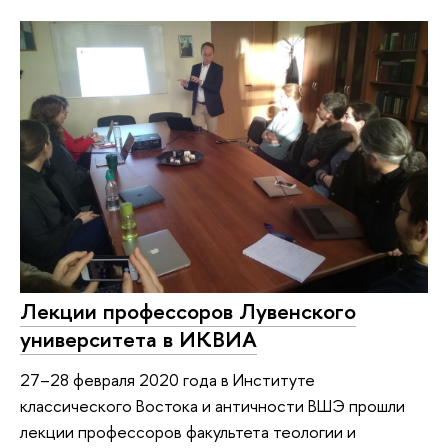
Лекции профессоров Лувенского
университета в ИКВИА
27–28 февраля 2020 года в Институте
классического Востока и античности ВШЭ прошли
лекции профессоров факультета теологии и