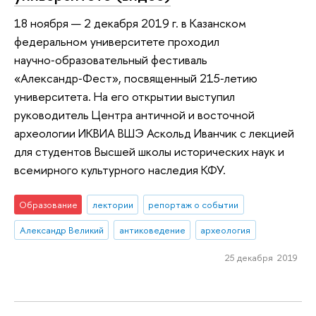
18 ноября — 2 декабря 2019 г. в Казанском
федеральном университете проходил
научно‑образовательный фестиваль
«Александр‑Фест», посвященный 215‑летию
университета. На его открытии выступил
руководитель Центра античной и восточной
археологии ИКВИА ВШЭ Аскольд Иванчик с лекцией
для студентов Высшей школы исторических наук и
всемирного культурного наследия КФУ.
Образование
лектории
репортаж о событии
Александр Великий
антиковедение
археология
25 декабря 2019