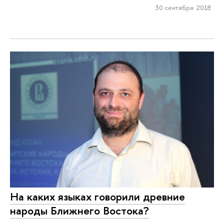
30 сентября 2018
На каких языках говорили древние
народы Ближнего Востока?