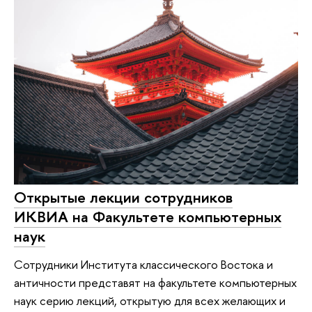
Открытые лекции сотрудников
ИКВИА на Факультете компьютерных
наук
Сотрудники Института классического Востока и
античности представят на факультете компьютерных
наук серию лекций, открытую для всех желающих и