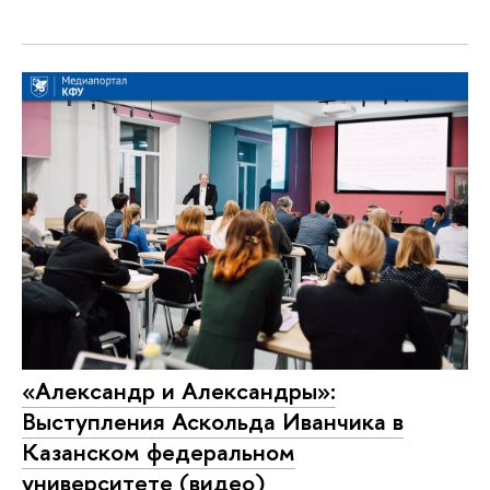
«Александр и Александры»:
Выступления Аскольда Иванчика в
Казанском федеральном
университете (видео)