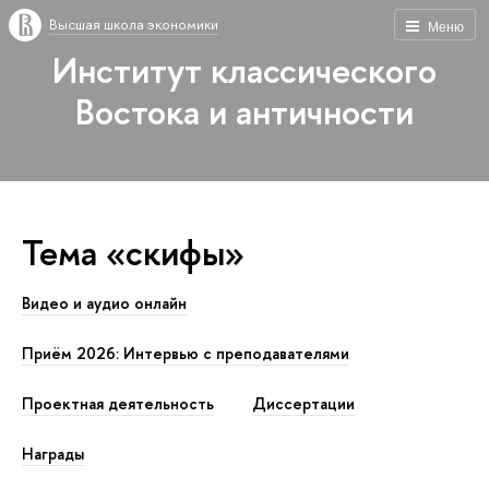
Высшая школа экономики
Меню
Институт классического
Востока и античности
Тема «скифы»
Видео и аудио онлайн
Приём 2026: Интервью с преподавателями
Проектная деятельность
Диссертации
Награды