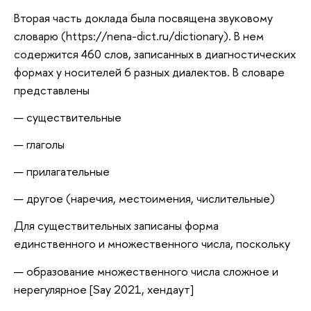
Вторая часть доклада была посвящена звуковому
словарю (https://nena-dict.ru/dictionary). В нем
содержится 460 слов, записанных в диагностических
формах у носителей 6 разных диалектов. В словаре
представлены
существительные
глаголы
прилагательные
другое (наречия, местоимения, числительные)
Для существительных записаны форма
единственного и множественного числа, поскольку
образование множественного числа сложное и
нерегулярное [Say 2021, хендаут]