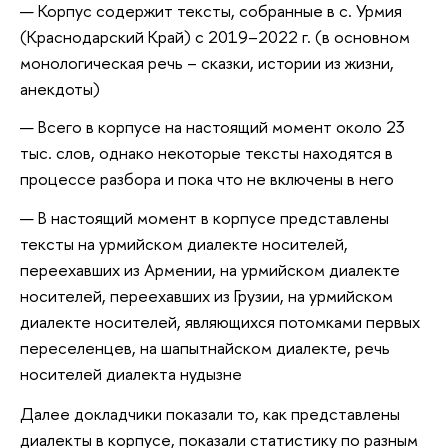
Корпус содержит тексты, собранные в с. Урмия
(Краснодарский Край) с 2019–2022 г. (в основном
монологическая речь – сказки, истории из жизни,
анекдоты)
Всего в корпусе на настоящий момент около 23
тыс. слов, однако некоторые тексты находятся в
процессе разбора и пока что не включены в него
В настоящий момент в корпусе представлены
тексты на урмийском диалекте носителей,
переехавших из Армении, на урмийском диалекте
носителей, переехавших из Грузии, на урмийском
диалекте носителей, являющихся потомками первых
переселенцев, на шапытнайском диалекте, речь
носителей диалекта нудызне
Далее докладчики показали то, как представлены
диалекты в корпусе, показали статистику по разным