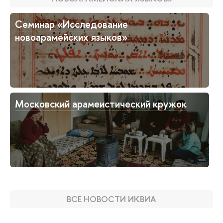
Семинар «Исследование
новоарамейских языков»
Московский арамеистический кружок
ВСЕ НОВОСТИ ИКВИА