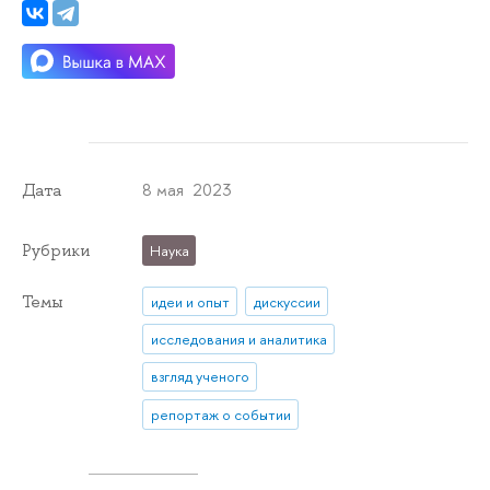
8 мая 2023
Дата
Рубрики
Наука
Темы
идеи и опыт
дискуссии
исследования и аналитика
взгляд ученого
репортаж о событии