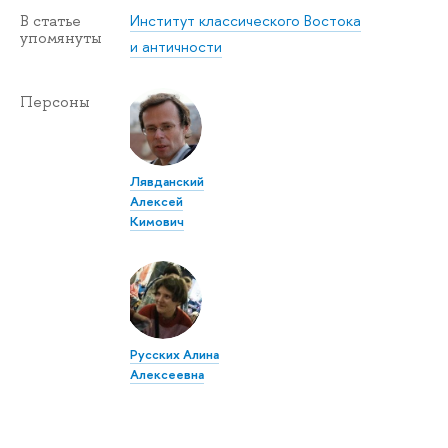
Институт классического Востока
В статье
упомянуты
и античности
Персоны
Лявданский
Алексей
Кимович
Русских Алина
Алексеевна