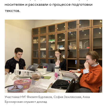
носителям и рассказали о процессе подготовки
текстов.
Участники НУГ Филипп Бурлаков, София Землянская, Анна
Бромирская слушают доклад