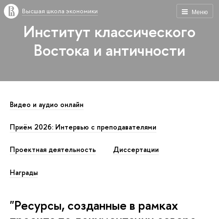
Высшая школа экономики
Меню
Институт классического
Востока и античности
Видео и аудио онлайн
Приём 2026: Интервью с преподавателями
Проектная деятельность
Диссертации
Награды
"Ресурсы, созданные в рамках