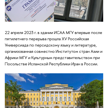
22 апреля 2023 г. в здании ИСАА МГУ впервые после
пятилетнего перерыва прошла XV Российская
Универсиада по персидскому языку и литературе,
организованная совместно Институтом стран Азии и
Африки МГУ и Культурным представительством при
Посольстве Исламской Республики Иран в России.