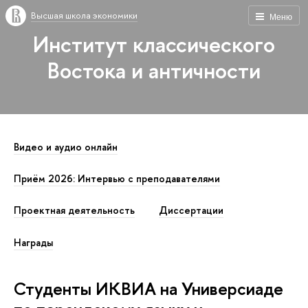
Высшая школа экономики
Меню
Институт классического
Востока и античности
Видео и аудио онлайн
Приём 2026: Интервью с преподавателями
Проектная деятельность
Диссертации
Награды
Студенты ИКВИА на Универсиаде