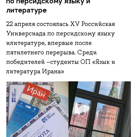
по персидскому языку и
литературе
22 апреля состоялась XV Российская
Универсиада по персидскому языку
илитературе, впервые после
пятилетнего перерыва. Среди
победителей –студенты ОП «Язык и
литература Ирана»