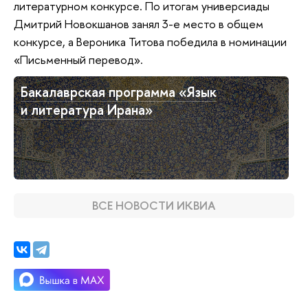
литературном конкурсе. По итогам универсиады
Дмитрий Новокшанов занял 3-е место в общем
конкурсе, а Вероника Титова победила в номинации
«Письменный перевод».
Бакалаврская программа «Язык
и литература Ирана»
ВСЕ НОВОСТИ ИКВИА