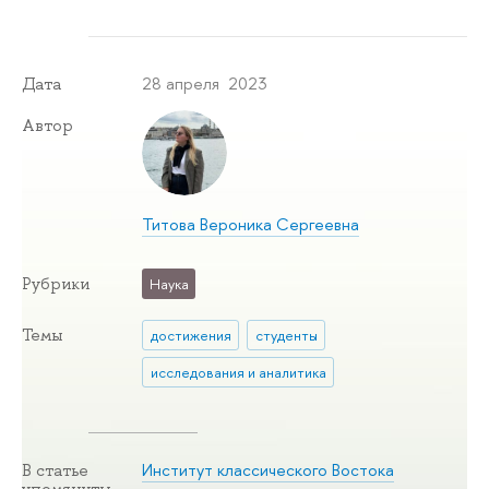
28 апреля 2023
Дата
Автор
Титова Вероника Сергеевна
Рубрики
Наука
Темы
достижения
студенты
исследования и аналитика
Институт классического Востока
В статье