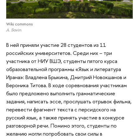
Wiki commons
A. Savin
В ней приняли участие 28 студентов из 11
российских университетов. Среди них – три
участника от НИУ ВШЭ, студенты пятого курса
образовательной программы «Язык и литература
Ирана»: Владлена Брыкина, Дмитрий Новокшанов и
Вероника Титова. В ходе соревнования участникам
было предложено выполнить грамматические
задания, написать эссе, прослушать отрывок фильма,
перевести фрагмент текста с персидского на
русский язык, а также принять участие в конкурсе
разговорной речи. Помимо этого, студенты по
желанию могли попробовать свои силы в