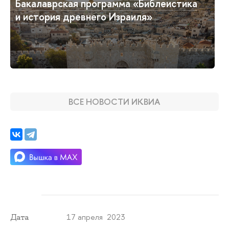
Бакалаврская программа «Библеистика
и история древнего Израиля»
ВСЕ НОВОСТИ ИКВИА
17 апреля 2023
Дата