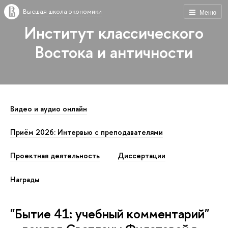
Высшая школа экономики
Меню
Институт классического
Востока и античности
Видео и аудио онлайн
Приём 2026: Интервью с преподавателями
Проектная деятельность
Диссертации
Награды
"Бытие 41: учебный комментарий"