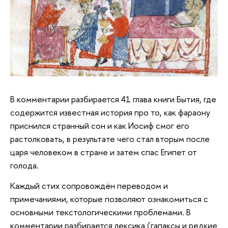
В комментарии разбирается 41 глава книги Бытия, где
содержится известная история про то, как фараону
приснился странный сон и как Иосиф смог его
растолковать, в результате чего стал вторым после
царя человеком в стране и затем спас Египет от
голода.
Каждый стих сопровождён переводом и
примечаниями, которые позволяют ознакомиться с
основными текстологическими проблемами. В
комментарии разбирается лексика (гапаксы и редкие