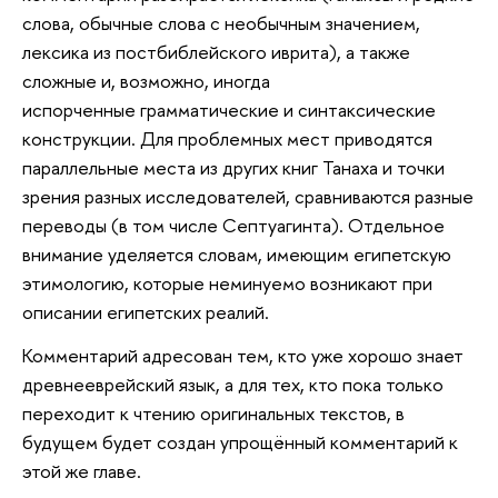
слова, обычные слова с необычным значением,
лексика из постбиблейского иврита), а также
сложные и, возможно, иногда
испорченные грамматические и синтаксические
конструкции. Для проблемных мест приводятся
параллельные места из других книг Танаха и точки
зрения разных исследователей, сравниваются разные
переводы (в том числе Септуагинта). Отдельное
внимание уделяется словам, имеющим египетскую
этимологию, которые неминуемо возникают при
описании египетских реалий.
Комментарий адресован тем, кто уже хорошо знает
древнееврейский язык, а для тех, кто пока только
переходит к чтению оригинальных текстов, в
будущем будет создан упрощённый комментарий к
этой же главе.