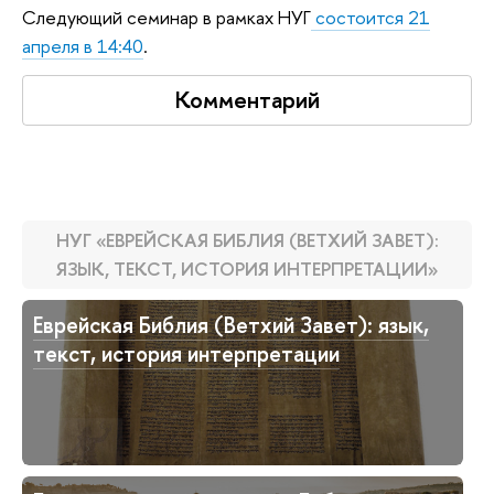
Следующий семинар в рамках НУГ
состоится 21
апреля в 14:40
.
Комментарий
НУГ «ЕВРЕЙСКАЯ БИБЛИЯ (ВЕТХИЙ ЗАВЕТ):
ЯЗЫК, ТЕКСТ, ИСТОРИЯ ИНТЕРПРЕТАЦИИ»
Еврейская Библия (Ветхий Завет): язык,
текст, история интерпретации