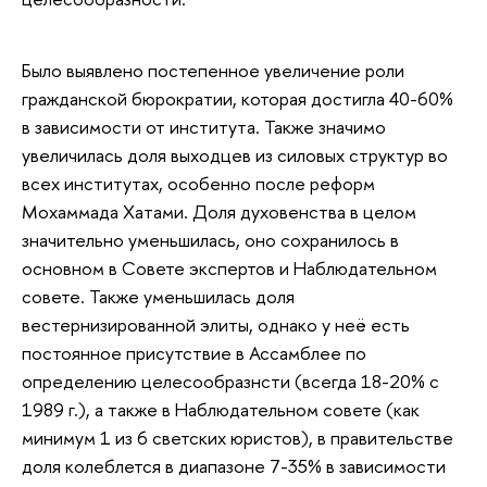
Было выявлено постепенное увеличение роли
гражданской бюрократии, которая достигла 40-60%
в зависимости от института. Также значимо
увеличилась доля выходцев из силовых структур во
всех институтах, особенно после реформ
Мохаммада Хатами. Доля духовенства в целом
значительно уменьшилась, оно сохранилось в
основном в Совете экспертов и Наблюдательном
совете. Также уменьшилась доля
вестернизированной элиты, однако у неё есть
постоянное присутствие в Ассамблее по
определению целесообразнсти (всегда 18-20% с
1989 г.), а также в Наблюдательном совете (как
минимум 1 из 6 светских юристов), в правительстве
доля колеблется в диапазоне 7-35% в зависимости