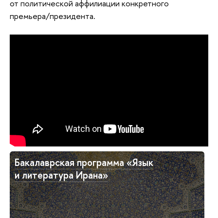
от политической аффилиации конкретного
премьера/президента.
Бакалаврская программа «Язык
и литература Ирана»