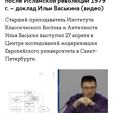
после Исламской революции 1979
г. – доклад Ильи Васькина (видео)
Старший преподаватель Института
Классического Востока и Античности
Илья Васькин выступил 27 апреля в
Центре исследований модернизации
Европейского университета в Санкт-
Петербурге.