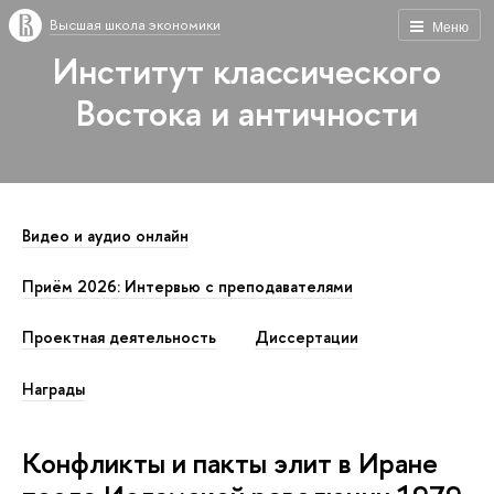
Высшая школа экономики
Меню
Институт классического
Востока и античности
Видео и аудио онлайн
Приём 2026: Интервью с преподавателями
Проектная деятельность
Диссертации
Награды
Конфликты и пакты элит в Иране