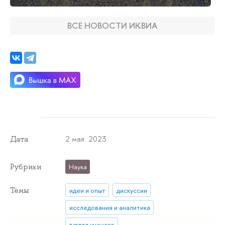
ВСЕ НОВОСТИ ИКВИА
2 мая 2023
Дата
Рубрики
Наука
Темы
идеи и опыт
дискуссии
исследования и аналитика
взгляд ученого