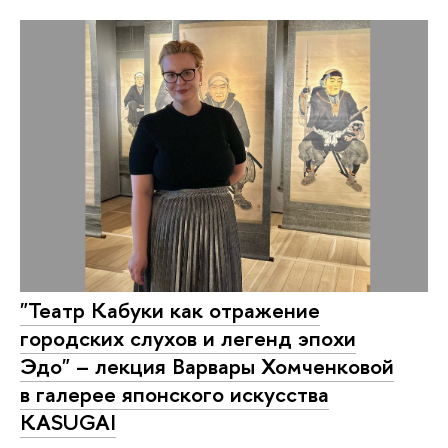
"Театр Кабуки как отражение
городских слухов и легенд эпохи
Эдо" – лекция Варвары Хомченковой
в галерее японского искусства
KASUGAI