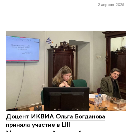
2 апреля 2025
Доцент ИКВИА Ольга Богданова
приняла участие в LIII