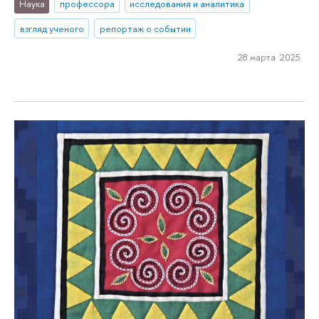
Наука
профессора
исследования и аналитика
взгляд ученого
репортаж о событии
28 марта 2025