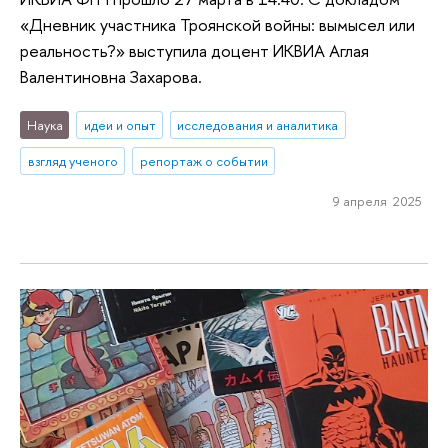
«Дневник участника Троянской войны: вымысел или
реальность?» выступила доцент ИКВИА Аглая
Валентиновна Захарова.
Наука
идеи и опыт
исследования и аналитика
взгляд ученого
репортаж о событии
9 апреля 2025