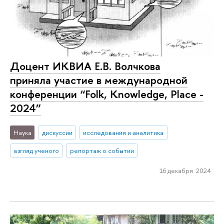
Доцент ИКВИА Е.В. Волчкова
приняла участие в международной
конференции “Folk, Knowledge, Place -
2024”
Наука
дискуссии
исследования и аналитика
взгляд ученого
репортаж о событии
16 декабря 2024