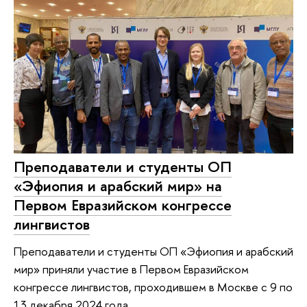
Преподаватели и студенты ОП
«Эфиопия и арабский мир» на
Первом Евразийском конгрессе
лингвистов
Преподаватели и студенты ОП «Эфиопия и арабский
мир» приняли участие в Первом Евразийском
конгрессе лингвистов, проходившем в Москве с 9 по
13 декабря 2024 года