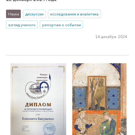
Наука
дискуссии
исследования и аналитика
взгляд ученого
репортаж о событии
14 декабря 2024