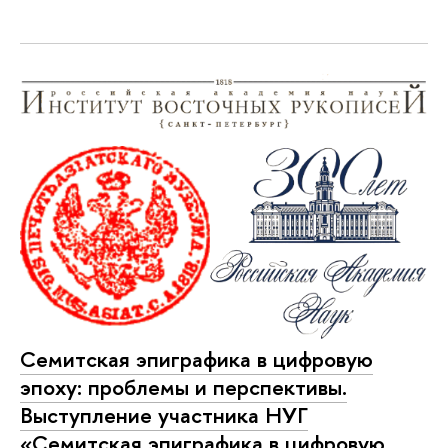
Семитская эпиграфика в цифровую
эпоху: проблемы и перспективы.
Выступление участника НУГ
«Семитская эпиграфика в цифровую