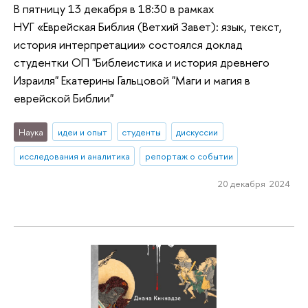
В пятницу 13 декабря в 18:30 в рамках
НУГ «Еврейская Библия (Ветхий Завет): язык, текст,
история интерпретации» состоялся доклад
студентки ОП "Библеистика и история древнего
Израиля" Екатерины Гальцовой "Маги и магия в
еврейской Библии"
Наука
идеи и опыт
студенты
дискуссии
исследования и аналитика
репортаж о событии
20 декабря 2024