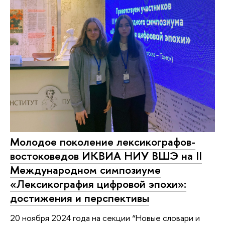
Молодое поколение лексикографов-
востоковедов ИКВИА НИУ ВШЭ на II
Международном симпозиуме
«Лексикография цифровой эпохи»:
достижения и перспективы
20 ноября 2024 года на секции “Новые словари и