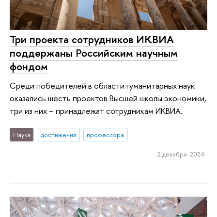
Три проекта сотрудников ИКВИА
поддержаны Российским научным
фондом
Среди победителей в области гуманитарных наук
оказались шесть проектов Высшей школы экономики,
три из них – принадлежат сотрудникам ИКВИА.
Наука
достижения
профессора
2 декабря 2024