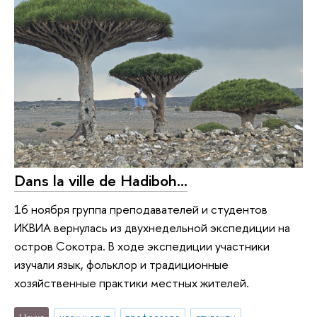
Dans la ville de Hadiboh...
16 ноября группа преподавателей и студентов
ИКВИА вернулась из двухнедельной экспедиции на
остров Сокотра. В ходе экспедиции участники
изучали язык, фольклор и традиционные
хозяйственные практики местных жителей.