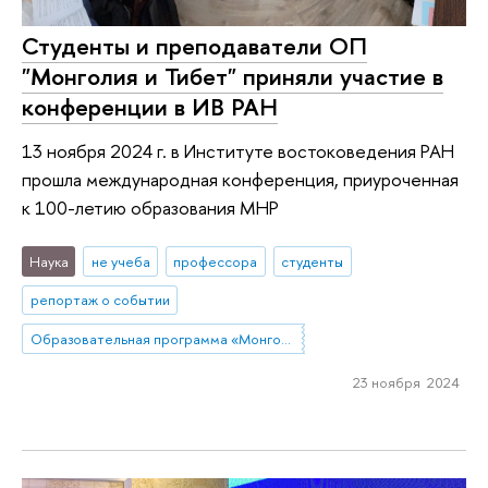
Студенты и преподаватели ОП
"Монголия и Тибет" приняли участие в
конференции в ИВ РАН
13 ноября 2024 г. в Институте востоковедения РАН
прошла международная конференция, приуроченная
к 100-летию образования МНР
Наука
не учеба
профессора
студенты
репортаж о событии
Образовательная программа «Монголия и Тибет»
23 ноября 2024