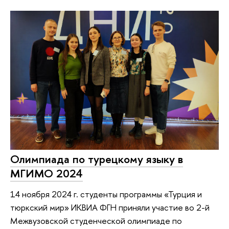
Олимпиада по турецкому языку в
МГИМО 2024
14 ноября 2024 г. студенты программы «Турция и
тюркский мир» ИКВИА ФГН приняли участие во 2-й
Межвузовской студенческой олимпиаде по