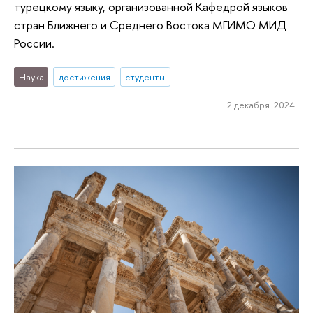
турецкому языку, организованной Кафедрой языков
стран Ближнего и Среднего Востока МГИМО МИД
России.
Наука
достижения
студенты
2 декабря 2024