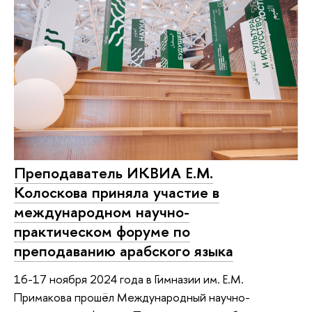
Преподаватель ИКВИА Е.М.
Колоскова приняла участие в
международном научно-
практическом форуме по
преподаванию арабского языка
16-17 ноября 2024 года в Гимназии им. Е.М.
Примакова прошёл Международный научно-