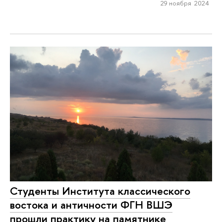
29 ноября 2024
Студенты Института классического
востока и античности ФГН ВШЭ
прошли практику на памятнике