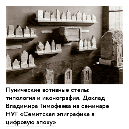
Пунические вотивные стелы:
типология и иконография. Доклад
Владимира Тимофеева на семинаре
НУГ «Семитская эпиграфика в
цифровую эпоху»