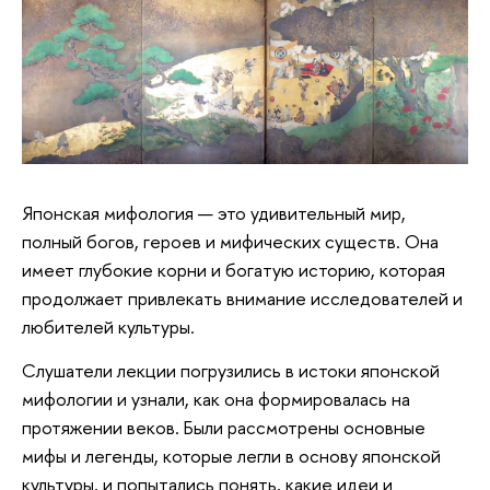
Японская мифология — это удивительный мир,
полный богов, героев и мифических существ. Она
имеет глубокие корни и богатую историю, которая
продолжает привлекать внимание исследователей и
любителей культуры.
Слушатели лекции погрузились в истоки японской
мифологии и узнали, как она формировалась на
протяжении веков. Были рассмотрены основные
мифы и легенды, которые легли в основу японской
культуры, и попытались понять, какие идеи и