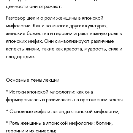
ценности они отражают.
Разговор шел и о роли женщины в японской
мифологии. Как и во многих других культурах,
женские божества и героини играют важную роль в
японских мифах. Они символизируют различные
аспекты жизни, такие как красота, мудрость, сила и
плодородие.
Основные темы лекции:
* Истоки японской мифологии: как она
формировалась и развивалась на протяжении веков;
* Основные мифы и легенды японской мифологии;
* Роль женщины в японской мифологии: богини,
героини и их символы;