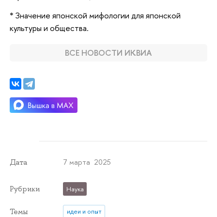
* Значение японской мифологии для японской
культуры и общества.
ВСЕ НОВОСТИ ИКВИА
7 марта 2025
Дата
Рубрики
Наука
Темы
идеи и опыт