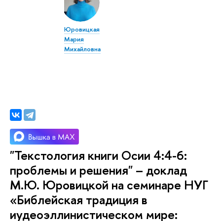
Юровицкая
Мария
Михайловна
"Текстология книги Осии 4:4-6:
проблемы и решения" – доклад
М.Ю. Юровицкой на семинаре НУГ
«Библейская традиция в
иудеоэллинистическом мире: