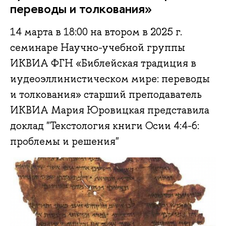
переводы и толкования»
14 марта в 18:00 на втором в 2025 г.
семинаре Научно-учебной группы
ИКВИА ФГН «Библейская традиция в
иудеоэллинистическом мире: переводы
и толкования» старший преподаватель
ИКВИА Мария Юровицкая представила
доклад "Текстология книги Осии 4:4-6:
проблемы и решения"