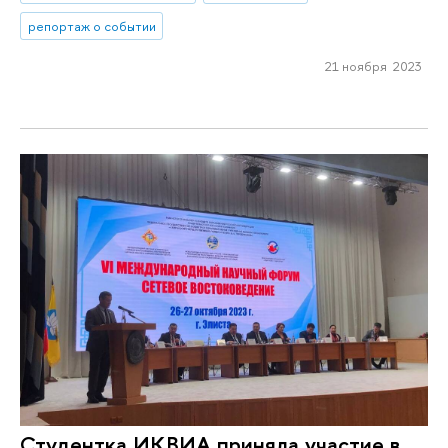
репортаж о событии
21 ноября 2023
Студентка ИКВИА приняла участие в