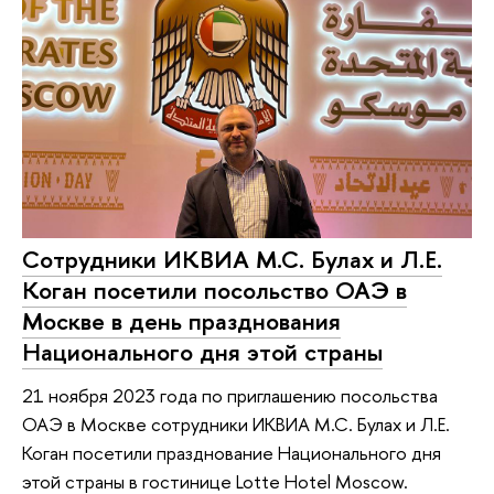
Сотрудники ИКВИА М.С. Булах и Л.Е.
Коган посетили посольство ОАЭ в
Москве в день празднования
Национального дня этой страны
21 ноября 2023 года по приглашению посольства
ОАЭ в Москве сотрудники ИКВИА М.С. Булах и Л.Е.
Коган посетили празднование Национального дня
этой страны в гостинице Lotte Hotel Moscow.