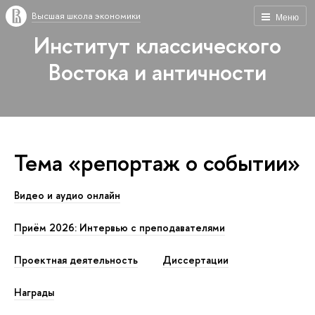
Высшая школа экономики
Меню
Институт классического
Востока и античности
Тема «репортаж о событии»
Видео и аудио онлайн
Приём 2026: Интервью с преподавателями
Проектная деятельность
Диссертации
Награды