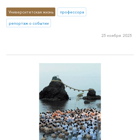
Университетская жизнь
профессора
репортаж о событии
23 ноября 2023