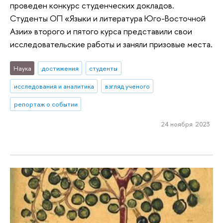
проведен конкурс студенческих докладов.
Студенты ОП «Языки и литература Юго-Восточной
Азии» второго и пятого курса представили свои
исследовательские работы и заняли призовые места.
Наука
достижения
студенты
исследования и аналитика
взгляд ученого
репортаж о событии
24 ноября 2023