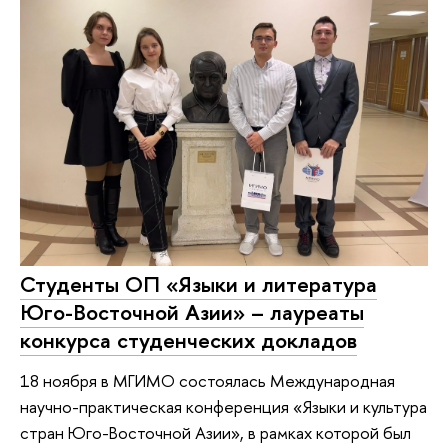
Студенты ОП «Языки и литература
Юго-Восточной Азии» – лауреаты
конкурса студенческих докладов
18 ноября в МГИМО состоялась Международная
научно-практическая конференция «Языки и культура
стран Юго-Восточной Азии», в рамках которой был