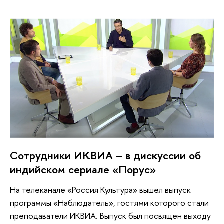
Сотрудники ИКВИА – в дискуссии об
индийском сериале «Порус»
На телеканале «Россия Культура» вышел выпуск
программы «Наблюдатель», гостями которого стали
преподаватели ИКВИА. Выпуск был посвящен выходу