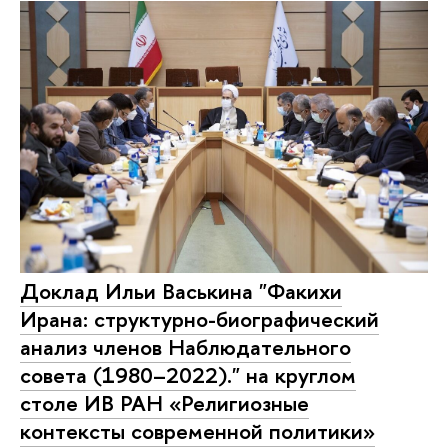
Доклад Ильи Васькина "Факихи
Ирана: структурно-биографический
анализ членов Наблюдательного
совета (1980–2022)." на круглом
столе ИВ РАН «Религиозные
контексты современной политики»