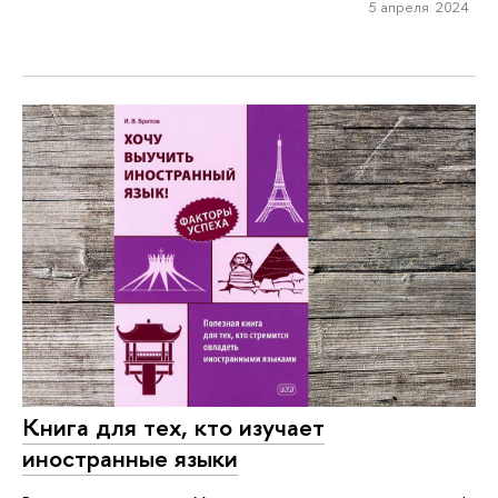
5 апреля 2024
Книга для тех, кто изучает
иностранные языки