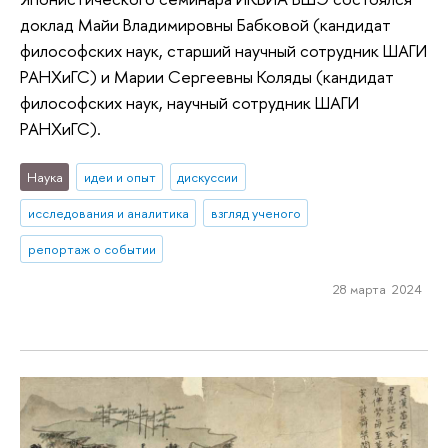
доклад Майи Владимировны Бабковой (кандидат
философских наук, старший научный сотрудник ШАГИ
РАНХиГС) и Марии Сергеевны Коляды (кандидат
философских наук, научный сотрудник ШАГИ
РАНХиГС).
Наука
идеи и опыт
дискуссии
исследования и аналитика
взгляд ученого
репортаж о событии
28 марта 2024