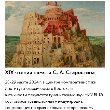
XIX чтения памяти С. А. Старостина
28-29 марта 2024 г. в Центре компаративистики
Института классического Востока и
античности факультета гуманитарных наук НИУ ВШЭ
cостоялась традиционная международная
конференция по сравнительно-историческому