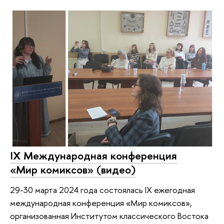
IX Международная конференция
«Мир комиксов» (видео)
29-30 марта 2024 года состоялась IX ежегодная
международная конференция «Мир комиксов»,
организованная Институтом классического Востока