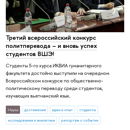
Третий всероссийский конкурс
политперевода – и вновь успех
студентов ВШЭ!
Студенты 5-го курса ИКВИА гуманитарного
факультета достойно выступили на очередном
Всероссийском конкурсе по общественно-
политическому переводу среди студентов,
изучающих вьетнамский язык.
Наука
достижения
идеи и опыт
студенты
исследования и аналитика
репортаж о событии