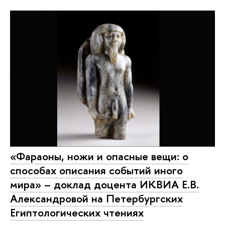
«Фараоны, ножи и опасные вещи: о
способах описания событий иного
мира» – доклад доцента ИКВИА Е.В.
Александровой на Петербургских
Египтологических чтениях