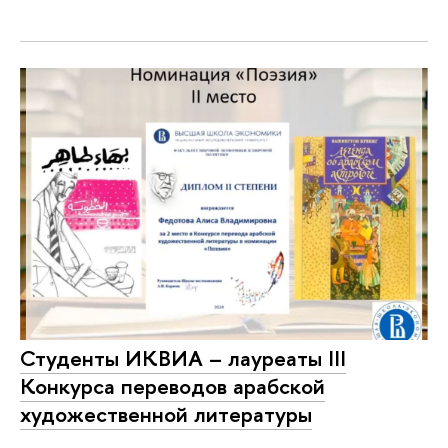
Студенты ИКВИА – лауреаты III
Конкурса переводов арабской
художественной литературы