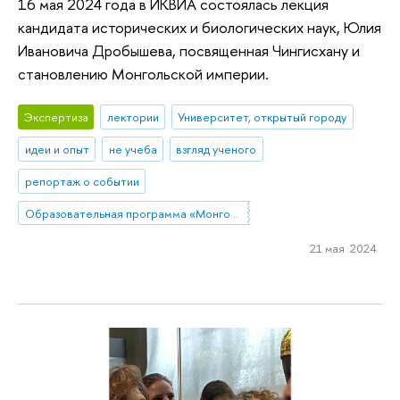
16 мая 2024 года в ИКВИА состоялась лекция
кандидата исторических и биологических наук, Юлия
Ивановича Дробышева, посвященная Чингисхану и
становлению Монгольской империи.
Экспертиза
лектории
Университет, открытый городу
идеи и опыт
не учеба
взгляд ученого
репортаж о событии
Образовательная программа «Монголия и Тибет»
21 мая 2024