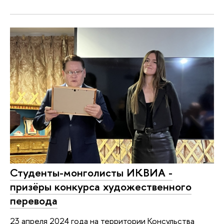
Студенты-монголисты ИКВИА -
призёры конкурса художественного
перевода
23 апреля 2024 года на территории Консульства