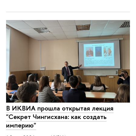
В ИКВИА прошла открытая лекция
"Секрет Чингисхана: как создать
империю"