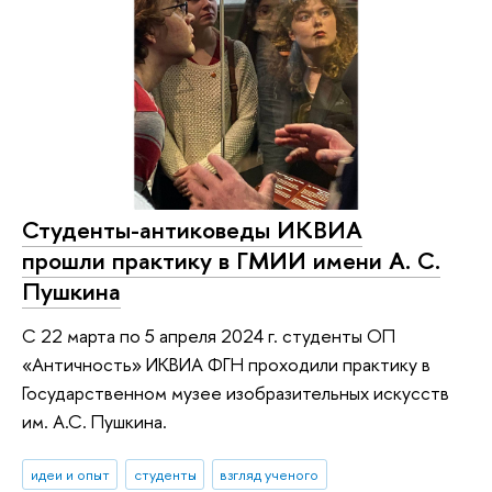
Студенты-антиковеды ИКВИА
прошли практику в ГМИИ имени А. С.
Пушкина
С 22 марта по 5 апреля 2024 г. студенты ОП
«Античность» ИКВИА ФГН проходили практику в
Государственном музее изобразительных искусств
им. А.С. Пушкина.
идеи и опыт
студенты
взгляд ученого