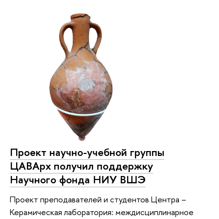
Проект научно-учебной группы
ЦАВАрх получил поддержку
Научного фонда НИУ ВШЭ
Проект преподавателей и студентов Центра –
Керамическая лаборатория: междисциплинарное