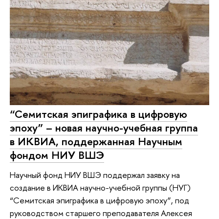
“Семитская эпиграфика в цифровую
эпоху” – новая научно-учебная группа
в ИКВИА, поддержанная Научным
фондом НИУ ВШЭ
Научный фонд НИУ ВШЭ поддержал заявку на
создание в ИКВИА научно-учебной группы (НУГ)
“Семитская эпиграфика в цифровую эпоху”, под
руководством старшего преподавателя Алексея