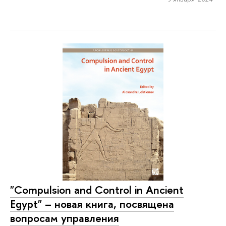
"Compulsion and Control in Ancient
Egypt" – новая книга, посвящена
вопросам управления