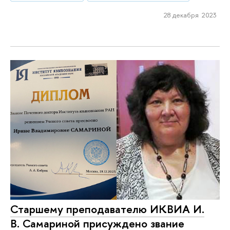
28 декабря 2023
Старшему преподавателю ИКВИА И.
В. Самариной присуждено звание