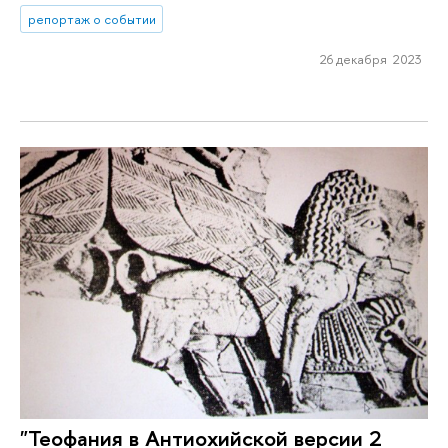
репортаж о событии
26 декабря 2023
"Теофания в Антиохийской версии 2