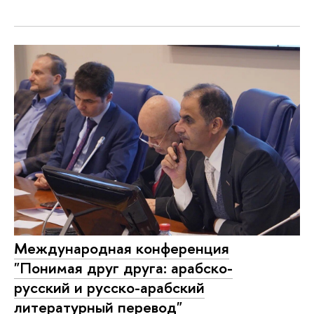
Международная конференция
"Понимая друг друга: арабско-
русский и русско-арабский
литературный перевод"