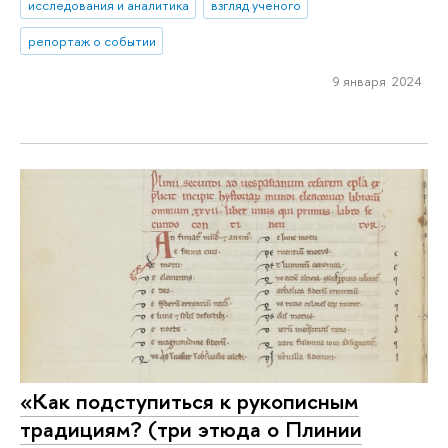
исследования и аналитика
взгляд ученого
репортаж о событии
9 января 2024
«Как подступиться к рукописным
традициям? (три этюда о Плинии