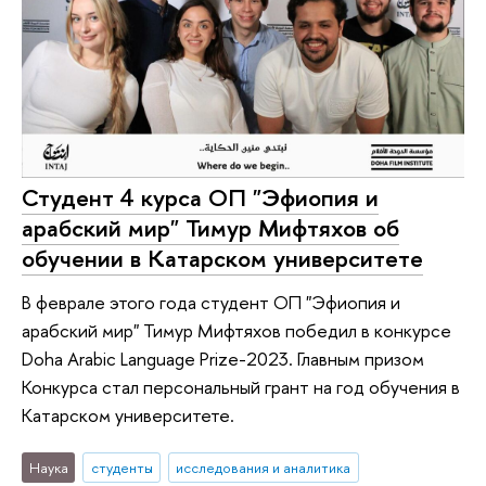
Студент 4 курса ОП "Эфиопия и
арабский мир" Тимур Мифтяхов об
обучении в Катарском университете
В феврале этого года студент ОП "Эфиопия и
арабский мир" Тимур Мифтяхов победил в конкурсе
Doha Arabic Language Prize-2023. Главным призом
Конкурса стал персональный грант на год обучения в
Катарском университете.
Наука
студенты
исследования и аналитика