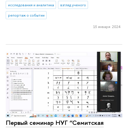
исследования и аналитика
взгляд ученого
репортаж о событии
15 января 2024
Первый семинар НУГ “Семитская