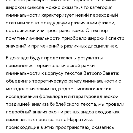
широком смысле можно сказать, что категория
лиминальности характеризует некий переходный
этап или звено между двумя различными фазами,
состояниями или пространствами. С тех пор
понятие лиминальности приобрело широкий спектр
значений и применений в различных дисциплинах.
В докладе будут представлены результаты
применения терминологической рамки
лиминальности к корпусу текстов Ветхого Завета:
объединив теоретическую рамку лиминальности с
методологическим подходом типологических
исследований фольклора и литературоведческой
традицией анализа библейского текста, мы провели
подробный анализ окон и разных видов входов как
лиминальных пространств. Нарративы,
происходящие в этих пространствах, оказались