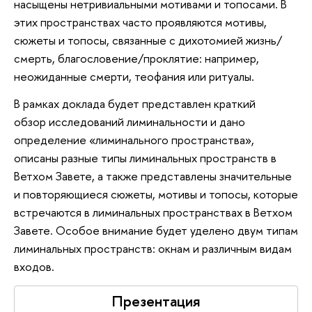
насыщены нетривиальными мотивами и топосами. В
этих пространствах часто проявляются мотивы,
сюжеты и топосы, связанные с дихотомией жизнь/
смерть, благословение/проклятие: например,
неожиданные смерти, теофания или ритуалы.
В рамках доклада будет представлен краткий
обзор исследований лиминальности и дано
определение «лиминального пространства»,
описаны разные типы лиминальных пространств в
Ветхом Завете, а также представлены значительные
и повторяющиеся сюжеты, мотивы и топосы, которые
встречаются в лиминальных пространствах в Ветхом
Завете. Особое внимание будет уделено двум типам
лиминальных пространств: окнам и различным видам
входов.
Презентация