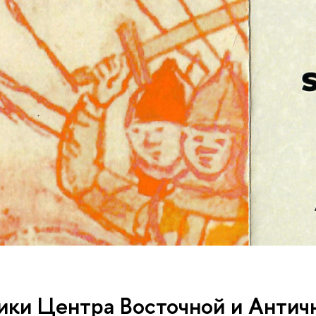
ики Центра Восточной и Антич