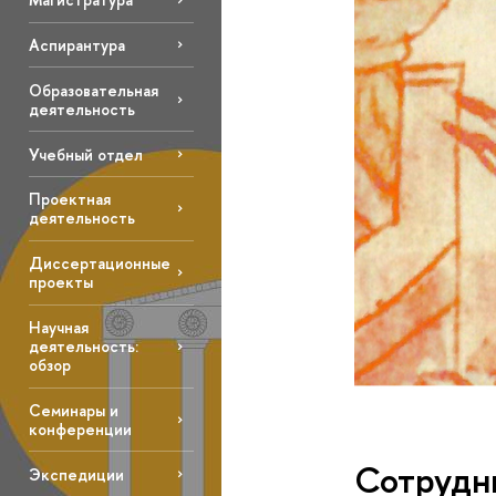
Аспирантура
Образовательная
деятельность
Учебный отдел
Проектная
деятельность
Диссертационные
проекты
Научная
деятельность:
обзор
Семинары и
конференции
Сотрудн
Экспедиции