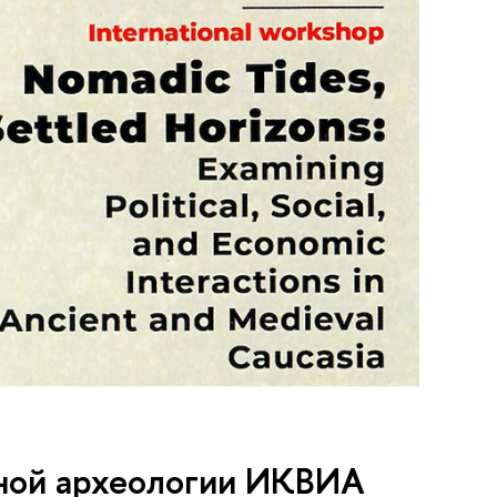
ной археологии ИКВИА