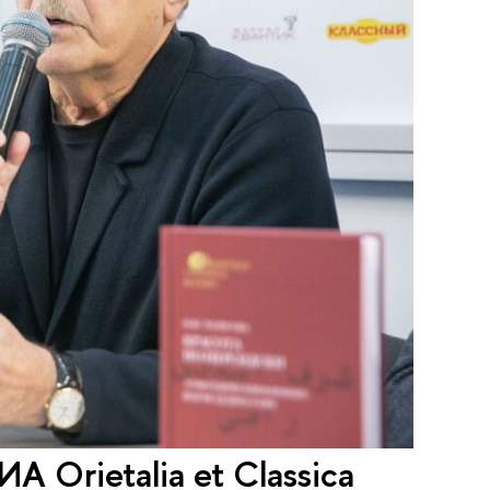
 Orietalia et Classica