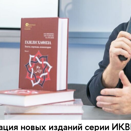
ция новых изданий серии ИКВИА