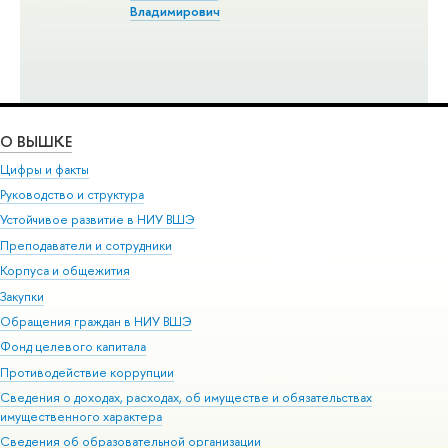
Владимирович
О ВЫШКЕ
Цифры и факты
Руководство и структура
Устойчивое развитие в НИУ ВШЭ
Преподаватели и сотрудники
Корпуса и общежития
Закупки
Обращения граждан в НИУ ВШЭ
Фонд целевого капитала
Противодействие коррупции
Сведения о доходах, расходах, об имуществе и обязательствах
имущественного характера
Сведения об образовательной организации