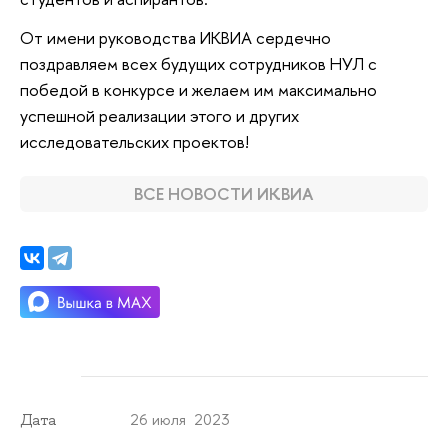
От имени руководства ИКВИА сердечно
поздравляем всех будущих сотрудников НУЛ с
победой в конкурсе и желаем им максимально
успешной реализации этого и других
исследовательских проектов!
ВСЕ НОВОСТИ ИКВИА
26 июля 2023
Дата