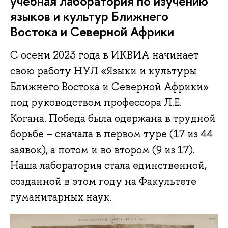
учебная лаборатория по изучению
языков и культур Ближнего
Востока и Северной Африки
С осени 2023 года в ИКВИА начинает
свою работу НУЛ «Языки и культуры
Ближнего Востока и Северной Африки»
под руководством профессора Л.Е.
Когана. Победа была одержана в трудной
борьбе – сначала в первом туре (17 из 44
заявок), а потом и во втором (9 из 17).
Наша лаборатория стала единственной,
созданной в этом году на Факультете
гуманитарных наук.