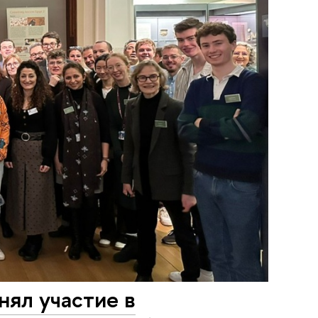
ял участие в