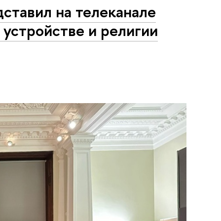
ставил на телеканале
 устройстве и религии