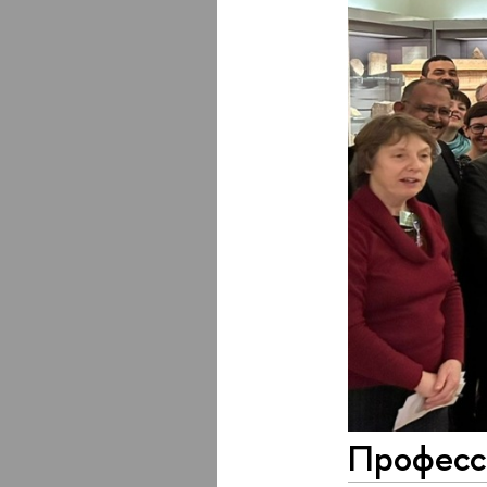
Професс