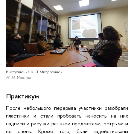
Выступление К. Л. Митрохиной
Н. М. Иванов
Практикум
​​​​​​После небольшого перерыва участники разобрали
пластинки и стали пробовать наносить на них
надписи и рисунки разными предметами, острыми и
не очень. Кроме того, были задействованы