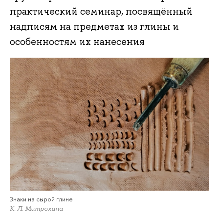
практический семинар, посвящённый
надписям на предметах из глины и
особенностям их нанесения
Знаки на сырой глине
К. Л. Митрохина