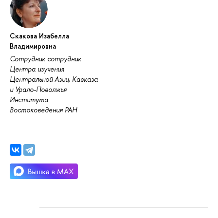
Скакова Изабелла
Владимировна
Сотрудник сотрудник
Центра изучения
Центральной Азии, Кавказа
и Урало-Поволжья
Института
Востоковедения РАН