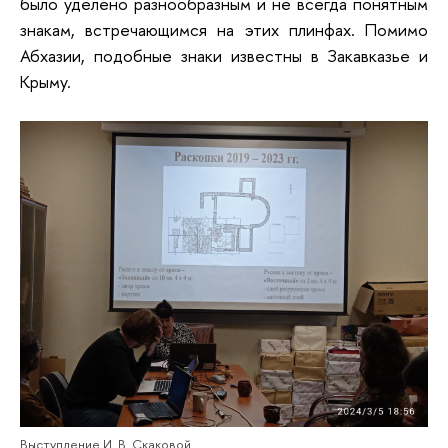
было уделено разнообразным и не всегда понятным
знакам, встречающимся на этих плинфах. Помимо
Абхазии, подобные знаки известны в Закавказье и
Крыму.
Выступление И. В. Скаковой