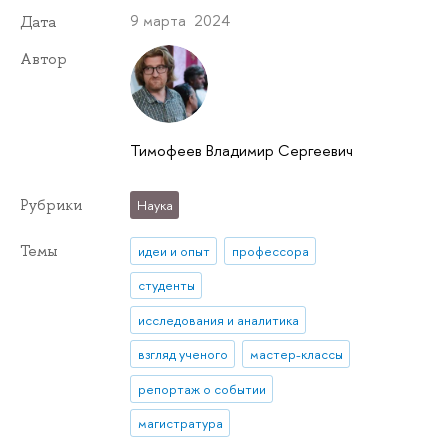
9 марта 2024
Дата
Автор
Тимофеев Владимир Сергеевич
Рубрики
Наука
Темы
идеи и опыт
профессора
студенты
исследования и аналитика
взгляд ученого
мастер-классы
репортаж о событии
магистратура