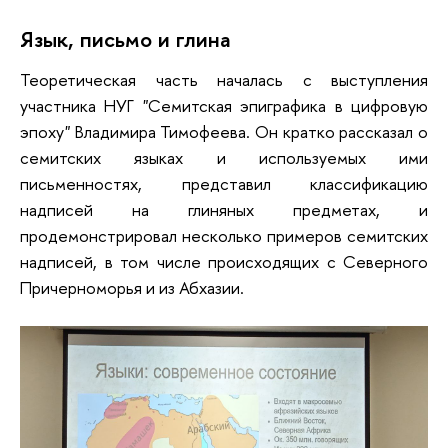
Язык, письмо и глина
Теоретическая часть началась с выступления
участника НУГ "Семитская эпиграфика в цифровую
эпоху" Владимира Тимофеева. Он кратко рассказал о
семитских языках и используемых ими
письменностях, представил классификацию
надписей на глиняных предметах, и
продемонстрировал несколько примеров семитских
надписей, в том числе происходящих с Северного
Причерноморья и из Абхазии.