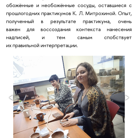
обожённые и необожённые сосуды, оставшиеся с
прошлогодних практикумов К. Л. Митрохиной. Опыт,
полученный в результате практикума, очень
важен для воссоздания контекста нанесения
надписей, и тем самым спобствует
их правильной интерпретации.