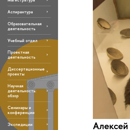
Аспирантура
Образовательная
деятельность
Учебный отдел
Проектная
деятельность
Диссертационные
проекты
Научная
деятельность:
обзор
Семинары и
конференции
Алексей 
Экспедиции