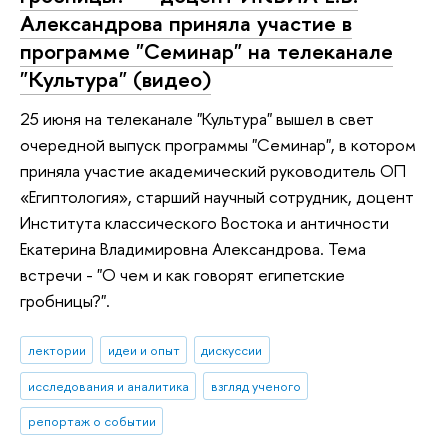
Александрова приняла участие в
программе "Семинар" на телеканале
"Культура" (видео)
25 июня на телеканале "Культура" вышел в свет
очередной выпуск программы "Семинар", в котором
приняла участие академический руководитель ОП
«Египтология», старший научный сотрудник, доцент
Института классического Востока и античности
Екатерина Владимировна Александрова. Тема
встречи - "О чем и как говорят египетские
гробницы?".
лектории
идеи и опыт
дискуссии
исследования и аналитика
взгляд ученого
репортаж о событии