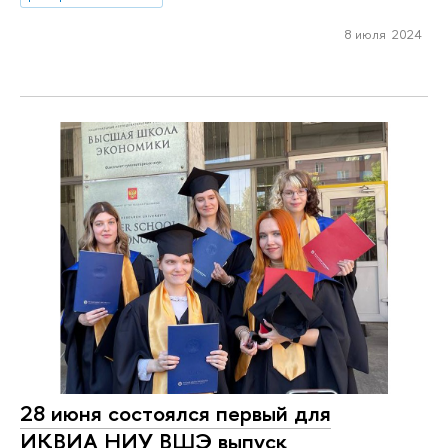
8 июля 2024
28 июня состоялся первый для
ИКВИА НИУ ВШЭ выпуск