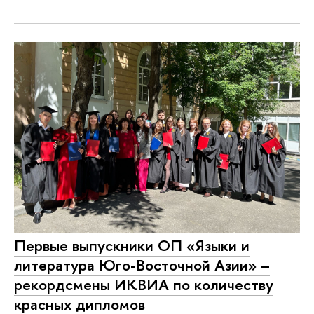
Первые выпускники ОП «Языки и
литература Юго-Восточной Азии» –
рекордсмены ИКВИА по количеству
красных дипломов