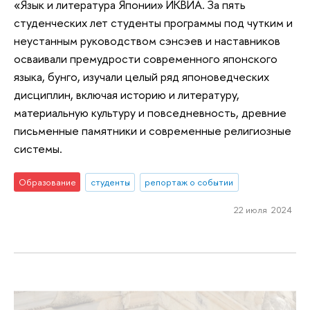
«Язык и литература Японии» ИКВИА. За пять
студенческих лет студенты программы под чутким и
неустанным руководством сэнсэев и наставников
осваивали премудрости современного японского
языка, бунго, изучали целый ряд японоведческих
дисциплин, включая историю и литературу,
материальную культуру и повседневность, древние
письменные памятники и современные религиозные
системы.
Образование
студенты
репортаж о событии
22 июля 2024