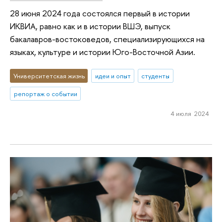
28 июня 2024 года состоялся первый в истории
ИКВИА, равно как и в истории ВШЭ, выпуск
бакалавров-востоковедов, специализирующихся на
языках, культуре и истории Юго-Восточной Азии.
Университетская жизнь
идеи и опыт
студенты
репортаж о событии
4 июля 2024