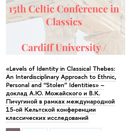
«Levels of Identity in Classical Thebes:
An Interdisciplinary Approach to Ethnic,
Personal and “Stolen” Identities» –
доклад А.Ю. Можайского и В.К.
Пичугиной в рамках международной
15-ой Кельтской конференции
классических исследований