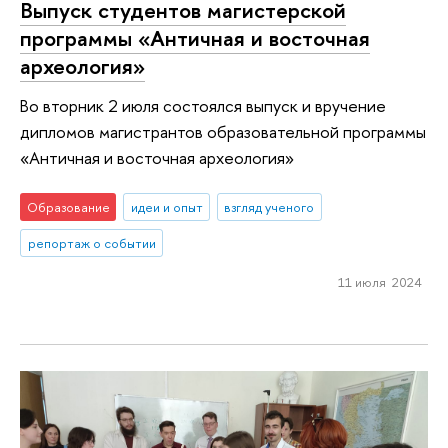
Выпуск студентов магистерской
программы «Античная и восточная
археология»
Во вторник 2 июля состоялся выпуск и вручение
дипломов магистрантов образовательной программы
«Античная и восточная археология»
Образование
идеи и опыт
взгляд ученого
репортаж о событии
11 июля 2024