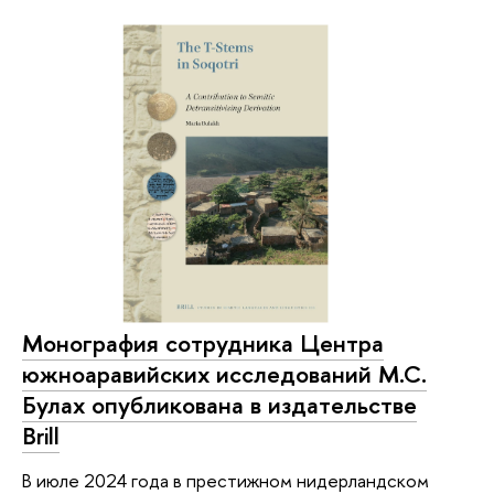
Монография сотрудника Центра
южноаравийских исследований М.С.
Булах опубликована в издательстве
Brill
В июле 2024 года в престижном нидерландском