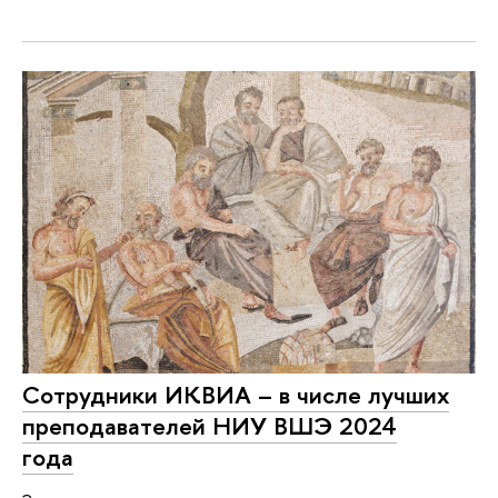
Сотрудники ИКВИА – в числе лучших
преподавателей НИУ ВШЭ 2024
года