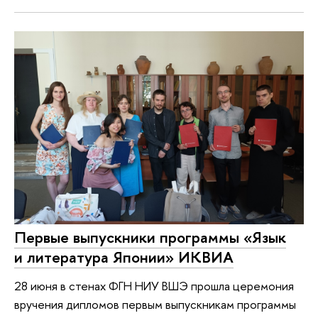
Первые выпускники программы «Язык
и литература Японии» ИКВИА
28 июня в стенах ФГН НИУ ВШЭ прошла церемония
вручения дипломов первым выпускникам программы