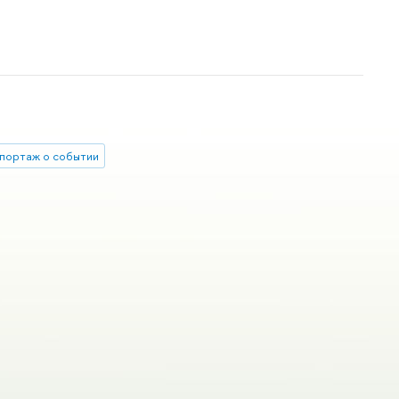
портаж о событии