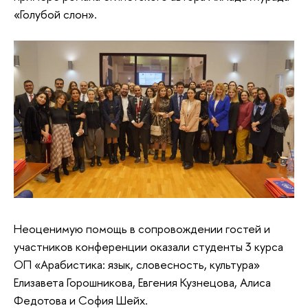
«Голубой слон».
Неоценимую помощь в сопровождении гостей и
участников конференции оказали студенты 3 курса
ОП «Арабистика: язык, словесность, культура»
Елизавета Горошникова, Евгения Кузнецова, Алиса
Федотова и София Шейх.