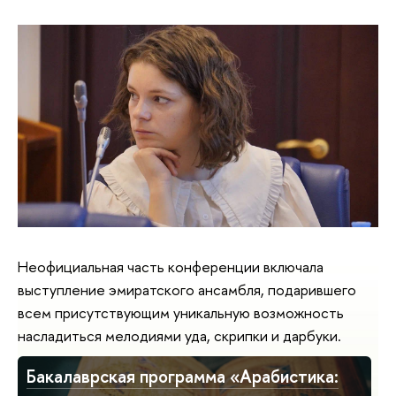
Неофициальная часть конференции включала
выступление эмиратского ансамбля, подарившего
всем присутствующим уникальную возможность
насладиться мелодиями уда, скрипки и дарбуки.
Бакалаврская программа «Арабистика: