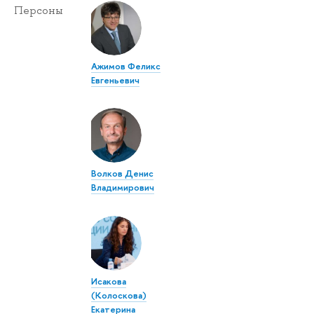
Персоны
Ажимов Феликс
Евгеньевич
Волков Денис
Владимирович
Исакова
(Колоскова)
Екатерина