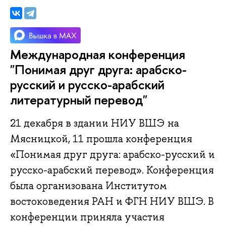
Международная конференция
"Понимая друг друга: арабско-
русский и русско-арабский
литературный перевод"
21 декабря в здании НИУ ВШЭ на
Мясницкой, 11 прошла конференция
«Понимая друг друга: арабско-русский и
русско-арабский перевод». Конференция
была организована Институтом
востоковедения РАН и ФГН НИУ ВШЭ. В
конференции приняла участия