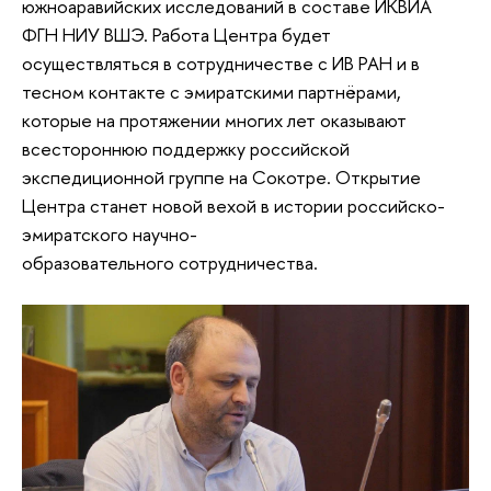
южноаравийских исследований в составе ИКВИА
ФГН НИУ ВШЭ. Работа Центра будет
осуществляться в сотрудничестве с ИВ РАН и в
тесном контакте с эмиратскими партнёрами,
которые на протяжении многих лет оказывают
всестороннюю поддержку российской
экспедиционной группе на Сокотре. Открытие
Центра станет новой вехой в истории российско-
эмиратского научно-
образовательного сотрудничества.