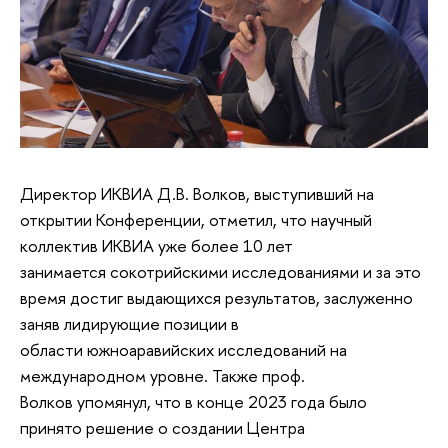
Директор ИКВИА Д.В. Волков, выступивший на
открытии Конференции, отметил, что научный
коллектив ИКВИА уже более 10 лет
занимается сокотрийскими исследованиями и за это
время достиг выдающихся результатов, заслуженно
заняв лидирующие позиции в
области южноаравийских исследований на
международном уровне. Также проф.
Волков упомянул, что в конце 2023 года было
принято решение о создании Центра