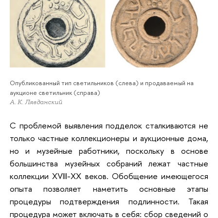
Опубликованный тип светильников (слева) и продаваемый на
аукционе светильник (справа)
А. К. Лявданский
С проблемой выявления подделок сталкиваются не
только частные коллекционеры и аукционные дома,
но и музейные работники, поскольку в основе
большинства музейных собраний лежат частные
коллекции XVIII-XX веков. Обобщение имеющегося
опыта позволяет наметить основные этапы
процедуры подтверждения подлинности. Такая
процедура может включать в себя: сбор сведений о