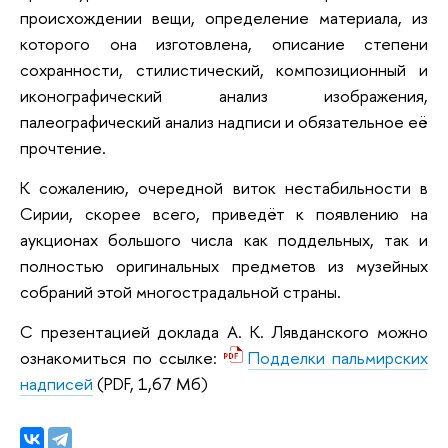
происхождении вещи, определение материала, из
которого она изготовлена, описание степени
сохранности, стилистический, композиционный и
иконографический анализ изображения,
палеографический анализ надписи и обязательное её
прочтение.
К сожалению, очередной виток нестабильности в
Сирии, скорее всего, приведёт к появлению на
аукционах большого числа как поддельных, так и
полностью оригинальных предметов из музейных
собраний этой многострадальной страны.
С презентацией доклада А. К. Лявданского можно
ознакомиться по ссылке:
Подделки пальмирских
надписей
(PDF, 1,67 Мб)