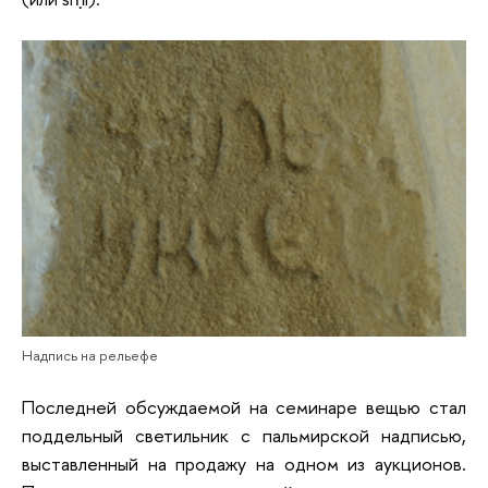
Надпись на рельефе
Последней обсуждаемой на семинаре вещью стал
поддельный светильник с пальмирской надписью,
выставленный на продажу на одном из аукционов.