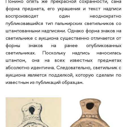
Помимо опять же прекрасной сохранности, сама
форма предмета, его украшения и текст надписи
воспроизводят один неоднократно
публиковавшийся тип пальмирских светильников со
штампованными надписями. Однако форма знаков на
светильнике с аукциона существенно отличается от
формы знаков на ранее опубликованных
светильниках. Поскольку надпись наносилась
штампом, она на всех известных предметах
абсолютно идентична. Следовательно, светильник с
аукциона является подделкой, которую сделали по
известным из публикаций образцам.