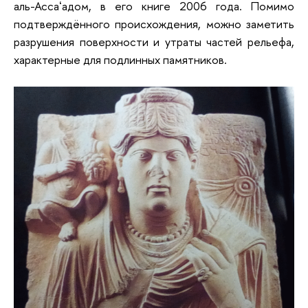
аль-Ассаʻадом, в его книге 2006 года. Помимо
подтверждённого происхождения, можно заметить
разрушения поверхности и утраты частей рельефа,
характерные для подлинных памятников.