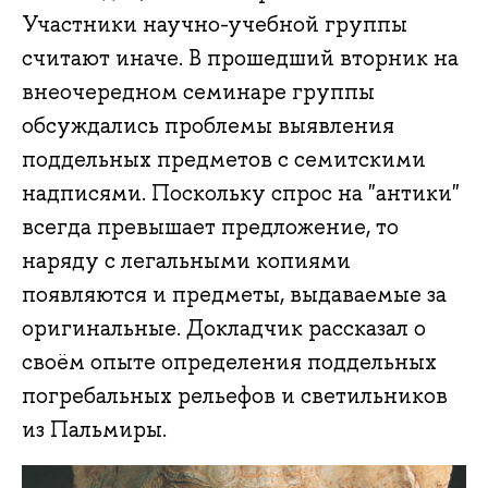
Участники научно-учебной группы
считают иначе. В прошедший вторник на
внеочередном семинаре группы
обсуждались проблемы выявления
поддельных предметов с семитскими
надписями. Поскольку спрос на "антики"
всегда превышает предложение, то
наряду с легальными копиями
появляются и предметы, выдаваемые за
оригинальные. Докладчик рассказал о
своём опыте определения поддельных
погребальных рельефов и светильников
из Пальмиры.