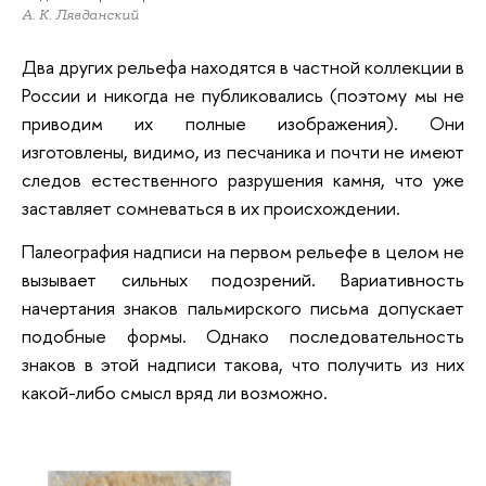
А. К. Лявданский
Два других рельефа находятся в частной коллекции в
России и никогда не публиковались (поэтому мы не
приводим их полные изображения). Они
изготовлены, видимо, из песчаника и почти не имеют
следов естественного разрушения камня, что уже
заставляет сомневаться в их происхождении.
Палеография надписи на первом рельефе в целом не
вызывает сильных подозрений. Вариативность
начертания знаков пальмирского письма допускает
подобные формы. Однако последовательность
знаков в этой надписи такова, что получить из них
какой-либо смысл вряд ли возможно.