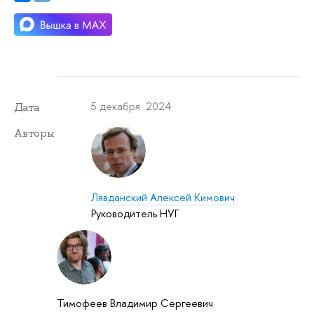
5 декабря 2024
Дата
Авторы
Лявданский Алексей Кимович
Руководитель НУГ
Тимофеев Владимир Сергеевич