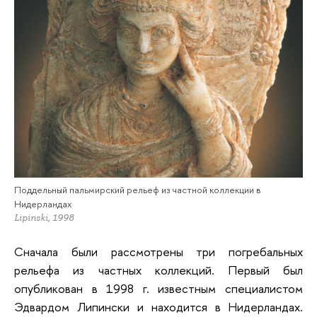
Поддельный пальмирский рельеф из частной коллекции в
Нидерландах
Lipinski, 1998
Сначала были рассмотрены три погребальных
рельефа из частных коллекций. Первый был
опубликован в 1998 г. известным специалистом
Эдвардом Липински и находится в Нидерландах.