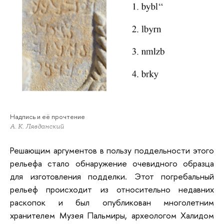
Надпись и её прочтение
А. К. Лявданский
Решающим аргументов в пользу поддельности этого
рельефа стало обнаружение очевидного образца
для изготовления подделки. Этот погребальный
рельеф происходит из относительно недавних
раскопок и был опубликован многолетним
хранителем Музея Пальмиры, археологом Халидом