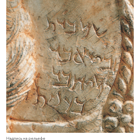
Надпись на рельефе