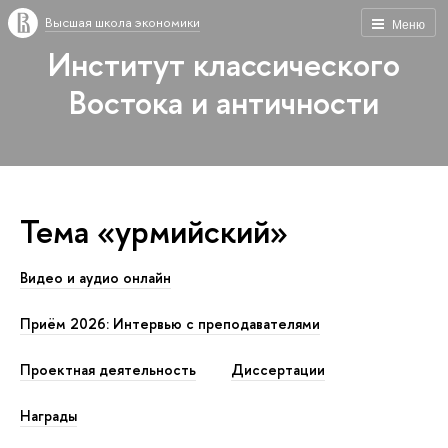
Высшая школа экономики
Меню
Институт классического
Востока и античности
Тема «урмийский»
Видео и аудио онлайн
Приём 2026: Интервью с преподавателями
Проектная деятельность
Диссертации
Награды