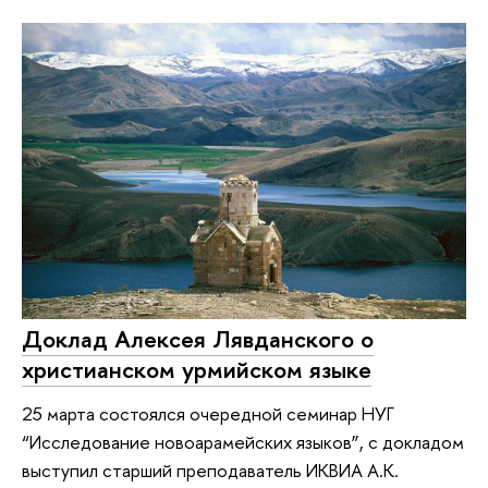
Доклад Алексея Лявданского о
христианском урмийском языке
25 марта состоялся очередной семинар НУГ
“Исследование новоарамейских языков”, с докладом
выступил старший преподаватель ИКВИА А.К.