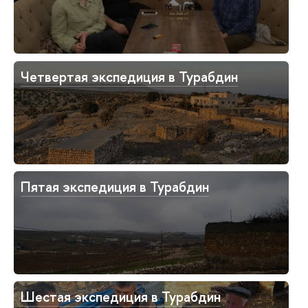
Четвертая экспедиция в Турабдин
Пятая экспедиция в Турабдин
Шестая экспедиция в Турабдин