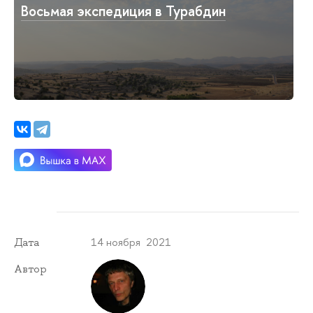
Восьмая экспедиция в Турабдин
14 ноября 2021
Дата
Автор