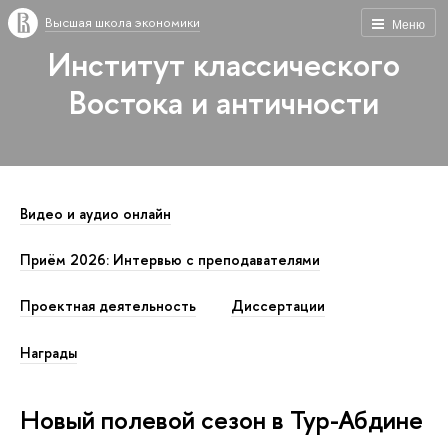
Высшая школа экономики
Меню
Институт классического
Востока и античности
Видео и аудио онлайн
Приём 2026: Интервью с преподавателями
Проектная деятельность
Диссертации
Награды
Новый полевой сезон в Тур-Абдине