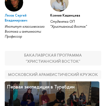
Лезов Сергей
Ксения Кашинцева
Владимирович
Студентка ОП
Институт классического
"Христианский Восток"
Востока и античности:
Профессор
БАКАЛАВРСКАЯ ПРОГРАММА
"ХРИСТИАНСКИЙ ВОСТОК"
МОСКОВСКИЙ АРАМЕИСТИЧЕСКИЙ КРУЖОК
Первая экспедиция в Турабдин