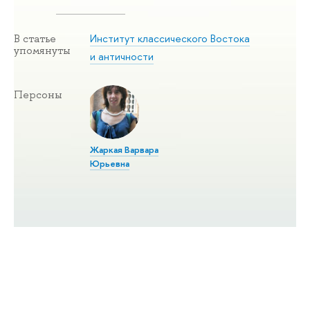
Институт классического Востока
В статье
упомянуты
и античности
Персоны
Жаркая Варвара
Юрьевна