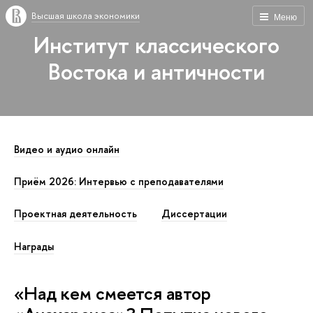
Высшая школа экономики
Меню
Институт классического
Востока и античности
Видео и аудио онлайн
Приём 2026: Интервью с преподавателями
Проектная деятельность
Диссертации
Награды
«Над кем смеется автор