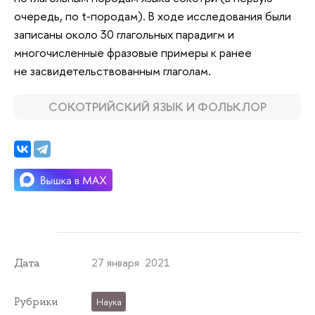
очередь, по t‑породам). В ходе исследования были
записаны около 30 глагольных парадигм и
многочисленные фразовые примеры к ранее
не засвидетельствованным глаголам.
СОКОТРИЙСКИЙ ЯЗЫК И ФОЛЬКЛОР
27 января 2021
Дата
Рубрики
Наука