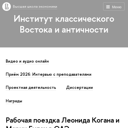
Высшая школа экономики
Меню
Институт классического
Востока и античности
Видео и аудио онлайн
Приём 2026: Интервью с преподавателями
Проектная деятельность
Диссертации
Награды
Рабочая поездка Леонида Когана и