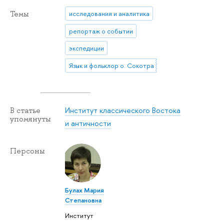
Темы
исследования и аналитика
репортаж о событии
экспедиции
Язык и фольклор о. Сокотра
Институт классического Востока
В статье
упомянуты
и античности
Персоны
Булах Мария
Степановна
Институт