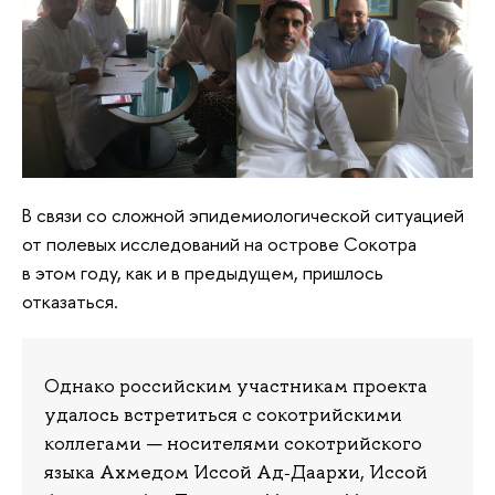
В связи со сложной эпидемиологической ситуацией
от полевых исследований на острове Сокотра
в этом году, как и в предыдущем, пришлось
отказаться.
Однако российским участникам проекта
удалось встретиться с сокотрийскими
коллегами — носителями сокотрийского
языка Ахмедом Иссой Ад‑Даархи, Иссой